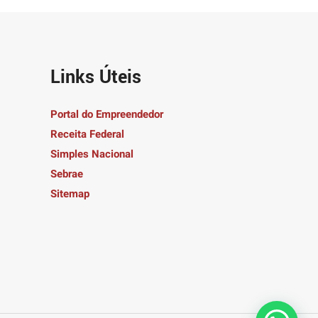
Links Úteis
Portal do Empreendedor
Receita Federal
Simples Nacional
Sebrae
Sitemap