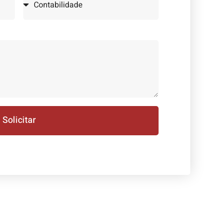
Solicitar