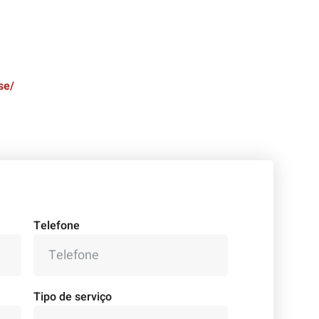
se/
Telefone
Tipo de serviço