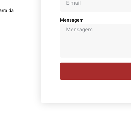
arra da
Mensagem