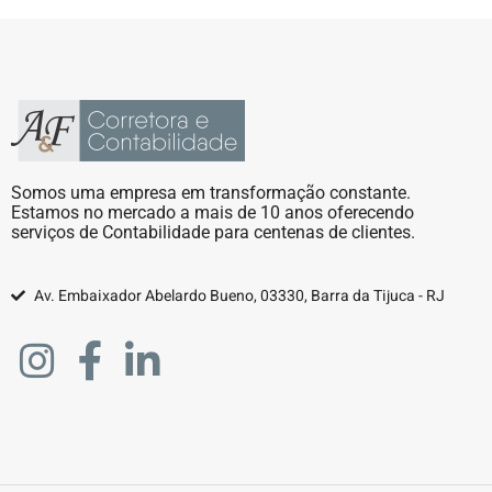
Somos uma empresa em transformação constante.
Estamos no mercado a mais de 10 anos oferecendo
serviços de Contabilidade para centenas de clientes.
Av. Embaixador Abelardo Bueno, 03330, Barra da Tijuca - RJ