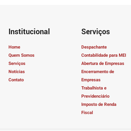
Institucional
Serviços
Home
Despachante
Quem Somos
Contabilidade para MEI
Serviços
Abertura de Empresas
Notícias
Encerramento de
Contato
Empresas
Trabalhista e
Previdenciário
Imposto de Renda
Fiscal