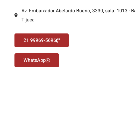
Av. Embaixador Abelardo Bueno, 3330, sala: 1013 - B
Tijuca
21 99969-5696
WhatsApp