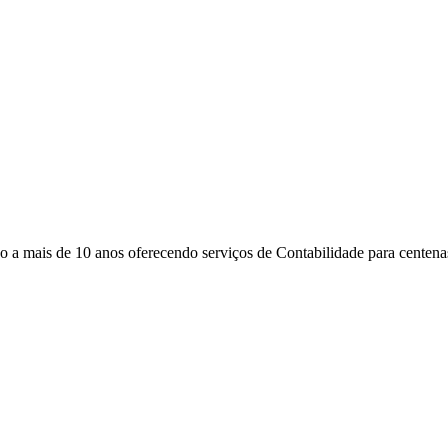
 mais de 10 anos oferecendo serviços de Contabilidade para centenas 