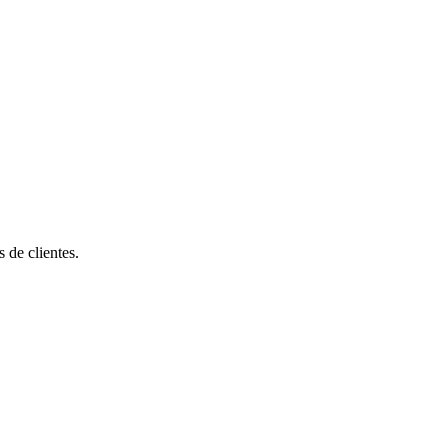
de clientes.