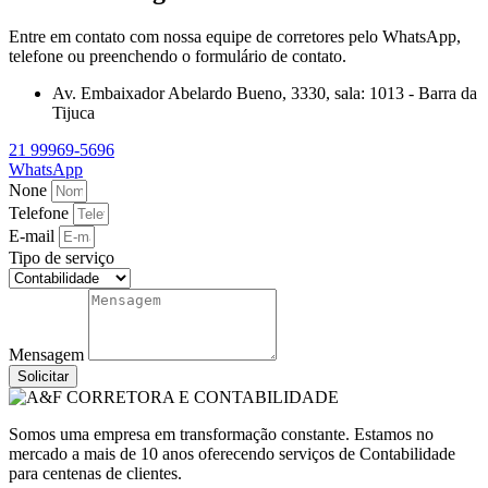
Entre em contato com nossa equipe de corretores pelo WhatsApp,
telefone ou preenchendo o formulário de contato.
Av. Embaixador Abelardo Bueno, 3330, sala: 1013 - Barra da
Tijuca
21 99969-5696
WhatsApp
None
Telefone
E-mail
Tipo de serviço
Mensagem
Solicitar
Somos uma empresa em transformação constante. Estamos no
mercado a mais de 10 anos oferecendo serviços de Contabilidade
para centenas de clientes.