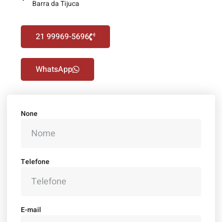
Barra da Tijuca
21 99969-5696
WhatsApp
None
Telefone
E-mail