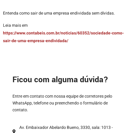
Entenda como sair de uma empresa endividada sem dívidas.
Leia mais em
https://www.contabeis.com.br/noticias/60352/sociedade-como-
sair-de-uma-empresa-endividada/
Ficou com alguma dúvida?
Entre em contato com nossa equipe de corretores pelo
WhatsApp, telefone ou preenchendo o formulário de
contato.
Av. Embaixador Abelardo Bueno, 3330, sala: 1013 -