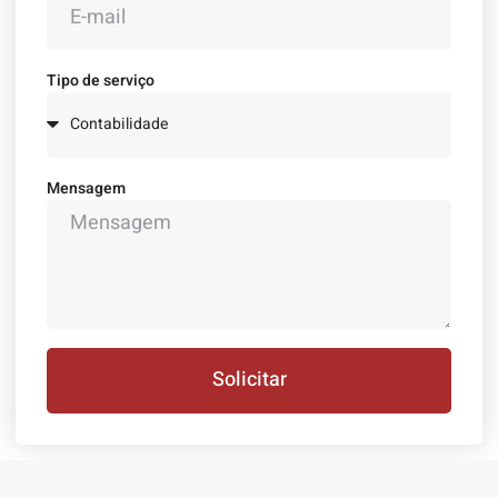
Tipo de serviço
Mensagem
Solicitar