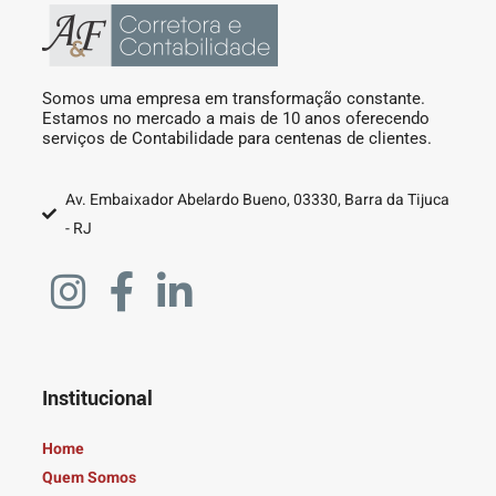
Somos uma empresa em transformação constante.
Estamos no mercado a mais de 10 anos oferecendo
serviços de Contabilidade para centenas de clientes.
Av. Embaixador Abelardo Bueno, 03330, Barra da Tijuca
- RJ
Institucional
Home
Quem Somos