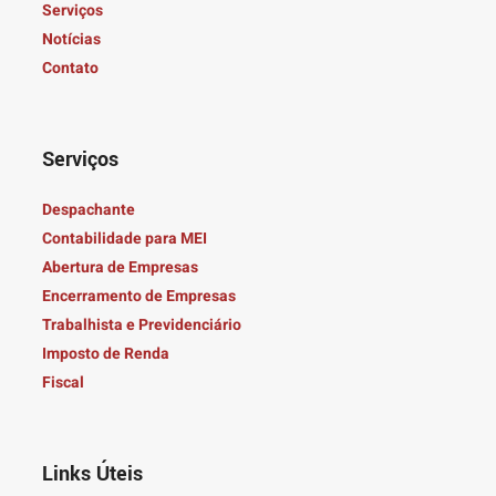
Serviços
Notícias
Contato
Serviços
Despachante
Contabilidade para MEI
Abertura de Empresas
Encerramento de Empresas
Trabalhista e Previdenciário
Imposto de Renda
Fiscal
Links Úteis