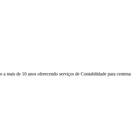
 mais de 10 anos oferecendo serviços de Contabilidade para centenas 