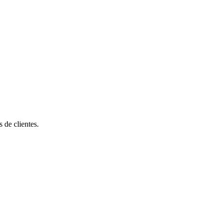
de clientes.