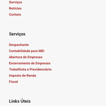
Serviços
Notícias
Contato
Serviços
Despachante
Contabilidade para MEI
Abertura de Empresas
Encerramento de Empresas
Trabalhista e Previdenciário
Imposto de Renda
Fiscal
Links Úteis