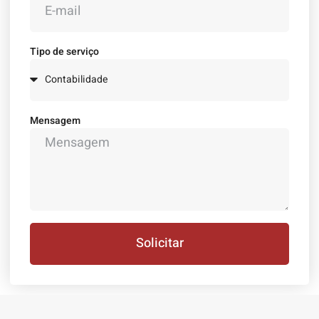
Tipo de serviço
Mensagem
Solicitar