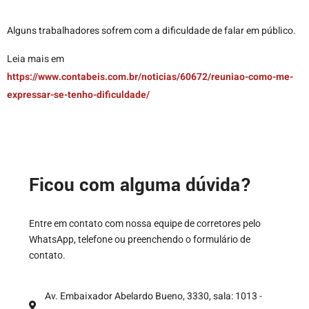
Alguns trabalhadores sofrem com a dificuldade de falar em público.
Leia mais em
https://www.contabeis.com.br/noticias/60672/reuniao-como-me-
expressar-se-tenho-dificuldade/
Ficou com alguma dúvida?
Entre em contato com nossa equipe de corretores pelo
WhatsApp, telefone ou preenchendo o formulário de
contato.
Av. Embaixador Abelardo Bueno, 3330, sala: 1013 -