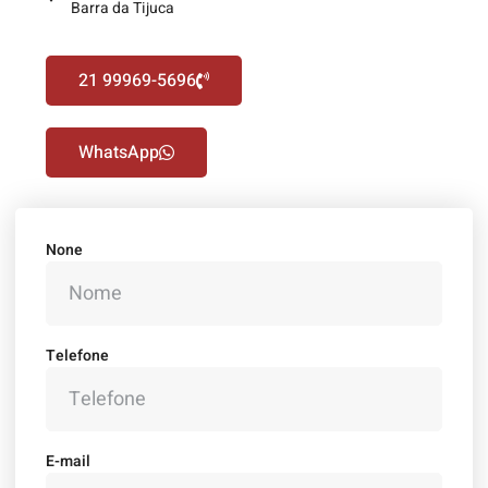
Barra da Tijuca
21 99969-5696
WhatsApp
None
Telefone
E-mail