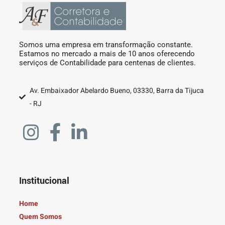
Somos uma empresa em transformação constante.
Estamos no mercado a mais de 10 anos oferecendo
serviços de Contabilidade para centenas de clientes.
Av. Embaixador Abelardo Bueno, 03330, Barra da Tijuca
- RJ
Institucional
Home
Quem Somos