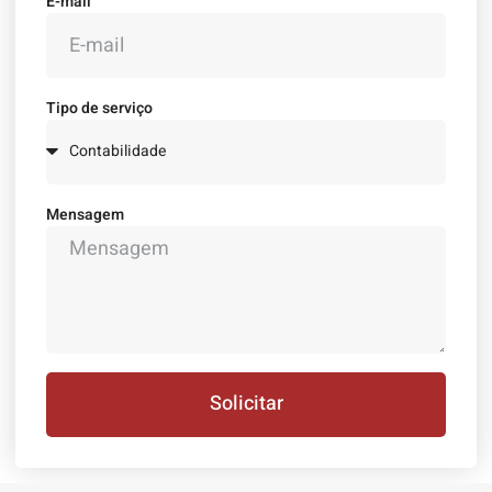
E-mail
Tipo de serviço
Mensagem
Solicitar