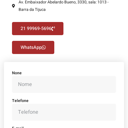
Av. Embaixador Abelardo Bueno, 3330, sala: 1013 -
Barra da Tijuca
21 99969-5696
WhatsApp
None
Telefone