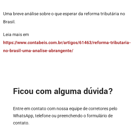
Uma breve análise sobre o que esperar da reforma tributária no
Brasil.
Leia mais em
https://www.contabeis.com.br/artigos/61463/reforma-tributaria-
no-brasil-uma-analise-abrangente/
Ficou com alguma dúvida?
Entre em contato com nossa equipe de corretores pelo
WhatsApp, telefone ou preenchendo o formulário de
contato.