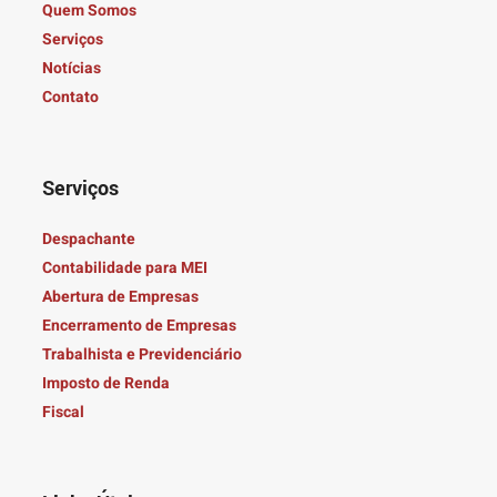
Quem Somos
Serviços
Notícias
Contato
Serviços
Despachante
Contabilidade para MEI
Abertura de Empresas
Encerramento de Empresas
Trabalhista e Previdenciário
Imposto de Renda
Fiscal