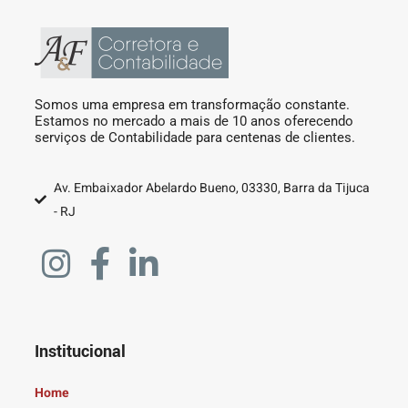
Somos uma empresa em transformação constante.
Estamos no mercado a mais de 10 anos oferecendo
serviços de Contabilidade para centenas de clientes.
Av. Embaixador Abelardo Bueno, 03330, Barra da Tijuca
- RJ
Institucional
Home