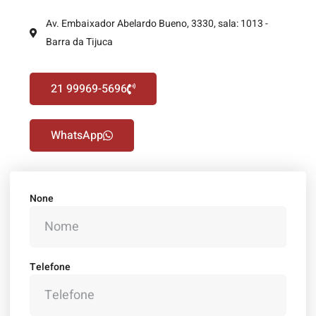
Av. Embaixador Abelardo Bueno, 3330, sala: 1013 -
Barra da Tijuca
21 99969-5696
WhatsApp
None
Telefone