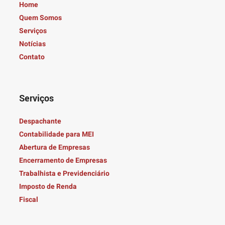
Home
Quem Somos
Serviços
Notícias
Contato
Serviços
Despachante
Contabilidade para MEI
Abertura de Empresas
Encerramento de Empresas
Trabalhista e Previdenciário
Imposto de Renda
Fiscal