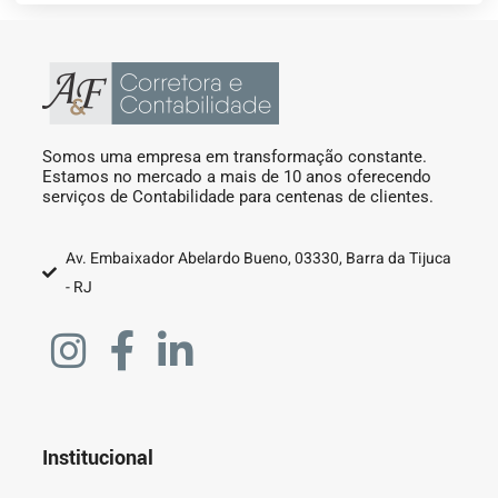
Somos uma empresa em transformação constante.
Estamos no mercado a mais de 10 anos oferecendo
serviços de Contabilidade para centenas de clientes.
Av. Embaixador Abelardo Bueno, 03330, Barra da Tijuca
- RJ
Institucional