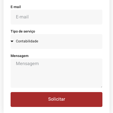
E-mail
Tipo de serviço
Mensagem
Solicitar