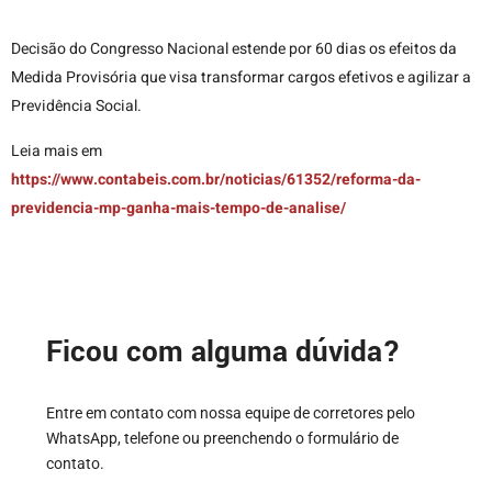
Decisão do Congresso Nacional estende por 60 dias os efeitos da
Medida Provisória que visa transformar cargos efetivos e agilizar a
Previdência Social.
Leia mais em
https://www.contabeis.com.br/noticias/61352/reforma-da-
previdencia-mp-ganha-mais-tempo-de-analise/
Ficou com alguma dúvida?
Entre em contato com nossa equipe de corretores pelo
WhatsApp, telefone ou preenchendo o formulário de
contato.