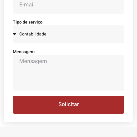
Tipo de serviço
Mensagem
Solicitar