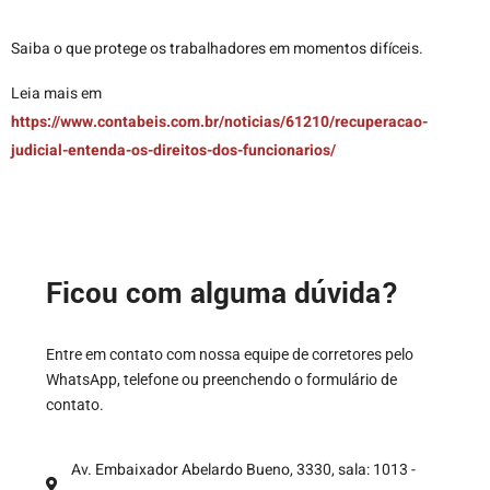
Saiba o que protege os trabalhadores em momentos difíceis.
Leia mais em
https://www.contabeis.com.br/noticias/61210/recuperacao-
judicial-entenda-os-direitos-dos-funcionarios/
Ficou com alguma dúvida?
Entre em contato com nossa equipe de corretores pelo
WhatsApp, telefone ou preenchendo o formulário de
contato.
Av. Embaixador Abelardo Bueno, 3330, sala: 1013 -