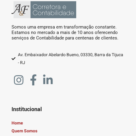
Somos uma empresa em transformação constante.
Estamos no mercado a mais de 10 anos oferecendo
serviços de Contabilidade para centenas de clientes.
Av. Embaixador Abelardo Bueno, 03330, Barra da Tijuca
- RJ
Institucional
Home
Quem Somos