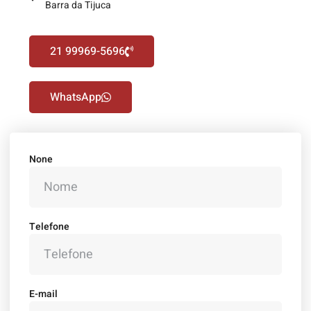
Barra da Tijuca
21 99969-5696
WhatsApp
None
Telefone
E-mail