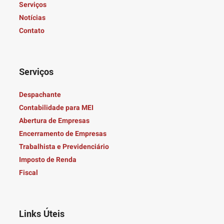
Serviços
Notícias
Contato
Serviços
Despachante
Contabilidade para MEI
Abertura de Empresas
Encerramento de Empresas
Trabalhista e Previdenciário
Imposto de Renda
Fiscal
Links Úteis