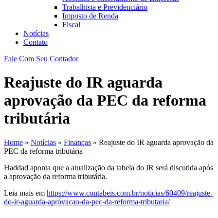
Trabalhista e Previdenciário
Imposto de Renda
Fiscal
Notícias
Contato
Fale Com Seu Contador
Reajuste do IR aguarda
aprovação da PEC da reforma
tributária
Home
»
Notícias
»
Finanças
»
Reajuste do IR aguarda aprovação da
PEC da reforma tributária
Haddad aponta que a atualização da tabela do IR será discutida após
a aprovação da reforma tributária.
Leia mais em
https://www.contabeis.com.br/noticias/60409/reajuste-
do-ir-aguarda-aprovacao-da-pec-da-reforma-tributaria/