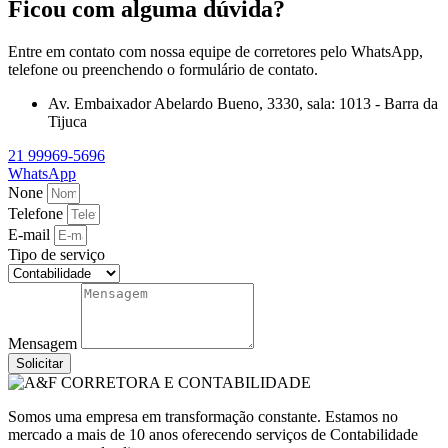
Ficou com alguma dúvida?
Entre em contato com nossa equipe de corretores pelo WhatsApp,
telefone ou preenchendo o formulário de contato.
Av. Embaixador Abelardo Bueno, 3330, sala: 1013 - Barra da
Tijuca
21 99969-5696
WhatsApp
None
Telefone
E-mail
Tipo de serviço
Mensagem
Solicitar
Somos uma empresa em transformação constante. Estamos no
mercado a mais de 10 anos oferecendo serviços de Contabilidade