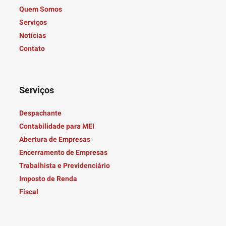
Quem Somos
Serviços
Notícias
Contato
Serviços
Despachante
Contabilidade para MEI
Abertura de Empresas
Encerramento de Empresas
Trabalhista e Previdenciário
Imposto de Renda
Fiscal