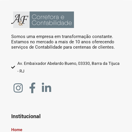
Somos uma empresa em transformação constante.
Estamos no mercado a mais de 10 anos oferecendo
serviços de Contabilidade para centenas de clientes.
Av. Embaixador Abelardo Bueno, 03330, Barra da Tijuca
- RJ
Institucional
Home