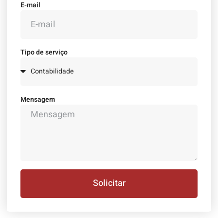
E-mail
Tipo de serviço
Mensagem
Solicitar