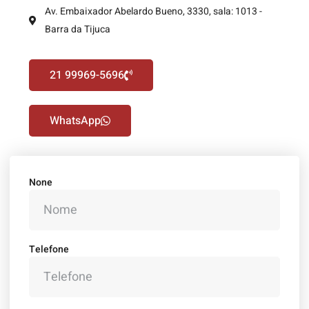
Av. Embaixador Abelardo Bueno, 3330, sala: 1013 -
Barra da Tijuca
21 99969-5696
WhatsApp
None
Telefone