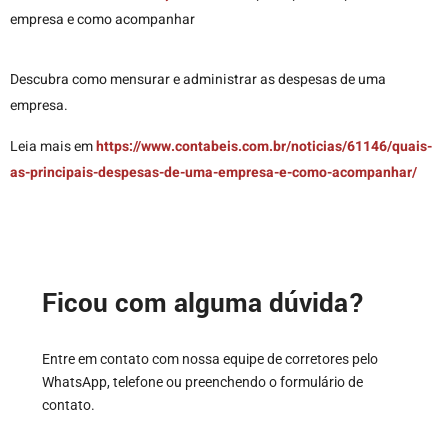
empresa e como acompanhar
Descubra como mensurar e administrar as despesas de uma
empresa.
Leia mais em
https://www.contabeis.com.br/noticias/61146/quais-
as-principais-despesas-de-uma-empresa-e-como-acompanhar/
Ficou com alguma dúvida?
Entre em contato com nossa equipe de corretores pelo
WhatsApp, telefone ou preenchendo o formulário de
contato.