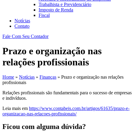
Trabalhista e Previdenciário
Imposto de Renda
Fiscal
Notícias
Contato
Fale Com Seu Contador
Prazo e organização nas
relações profissionais
Home
»
Notícias
»
Finanças
»
Prazo e organização nas relações
profissionais
Relações profissionais são fundamentais para o sucesso de empresas
e indivíduos.
Leia mais em
https://www.contabeis.com.br/artigos/61635/prazo-e-
organizacao-nas-relacoes-profissionais/
Ficou com alguma dúvida?