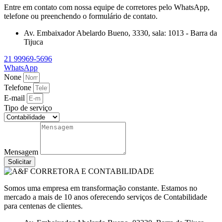
Entre em contato com nossa equipe de corretores pelo WhatsApp,
telefone ou preenchendo o formulário de contato.
Av. Embaixador Abelardo Bueno, 3330, sala: 1013 - Barra da
Tijuca
21 99969-5696
WhatsApp
None
Telefone
E-mail
Tipo de serviço
Mensagem
Solicitar
Somos uma empresa em transformação constante. Estamos no
mercado a mais de 10 anos oferecendo serviços de Contabilidade
para centenas de clientes.