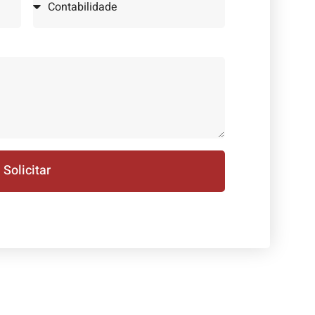
Solicitar