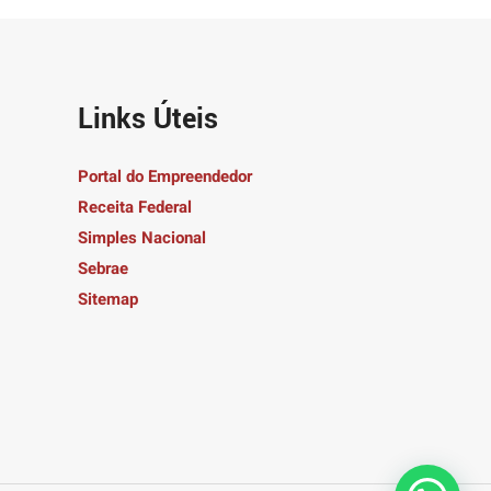
Links Úteis
Portal do Empreendedor
Receita Federal
Simples Nacional
Sebrae
Sitemap