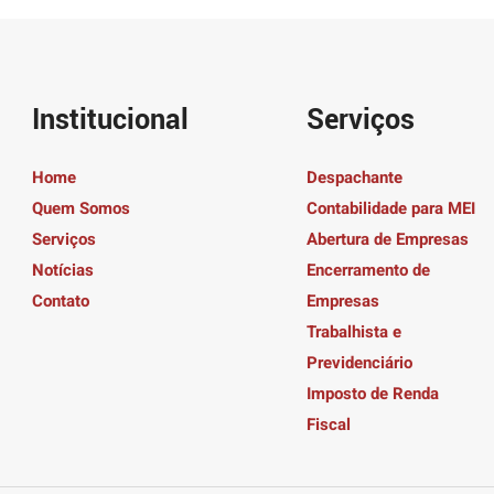
Institucional
Serviços
Home
Despachante
Quem Somos
Contabilidade para MEI
Serviços
Abertura de Empresas
Notícias
Encerramento de
Contato
Empresas
Trabalhista e
Previdenciário
Imposto de Renda
Fiscal