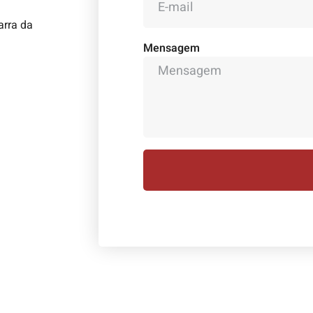
arra da
Mensagem