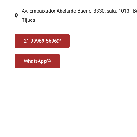
Av. Embaixador Abelardo Bueno, 3330, sala: 1013 - B
Tijuca
21 99969-5696
WhatsApp