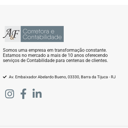
Somos uma empresa em transformação constante.
Estamos no mercado a mais de 10 anos oferecendo
serviços de Contabilidade para centenas de clientes.
Av. Embaixador Abelardo Bueno, 03330, Barra da Tijuca - RJ