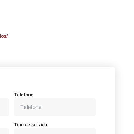
ios/
Telefone
Tipo de serviço