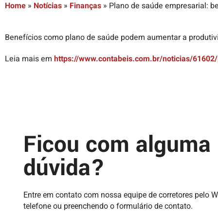
Home
»
Notícias
»
Finanças
»
Plano de saúde empresarial: b
Benefícios como plano de saúde podem aumentar a produtiv
Leia mais em
https://www.contabeis.com.br/noticias/61602
Ficou com alguma
dúvida?
Entre em contato com nossa equipe de corretores pelo 
telefone ou preenchendo o formulário de contato.