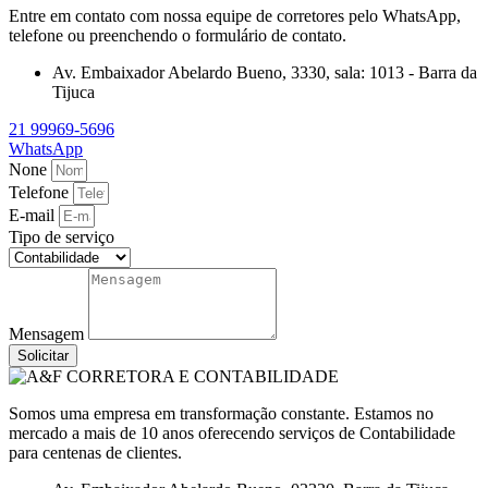
Entre em contato com nossa equipe de corretores pelo WhatsApp,
telefone ou preenchendo o formulário de contato.
Av. Embaixador Abelardo Bueno, 3330, sala: 1013 - Barra da
Tijuca
21 99969-5696
WhatsApp
None
Telefone
E-mail
Tipo de serviço
Mensagem
Solicitar
Somos uma empresa em transformação constante. Estamos no
mercado a mais de 10 anos oferecendo serviços de Contabilidade
para centenas de clientes.