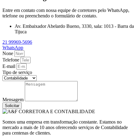
Entre em contato com nossa equipe de corretores pelo WhatsApp,
telefone ou preenchendo o formulário de contato.
Av. Embaixador Abelardo Bueno, 3330, sala: 1013 - Barra da
Tijuca
21 99969-5696
WhatsApp
None
Telefone
E-mail
Tipo de serviço
Mensagem
Solicitar
Somos uma empresa em transformação constante. Estamos no
mercado a mais de 10 anos oferecendo serviços de Contabilidade
para centenas de clientes.