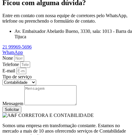
Ficou com alguma dúvida?
Entre em contato com nossa equipe de corretores pelo WhatsApp,
telefone ou preenchendo o formulário de contato.
Av. Embaixador Abelardo Bueno, 3330, sala: 1013 - Barra da
Tijuca
21 99969-5696
WhatsApp
None
Telefone
E-mail
Tipo de serviço
Mensagem
Solicitar
Somos uma empresa em transformação constante. Estamos no
mercado a mais de 10 anos oferecendo serviços de Contabilidade