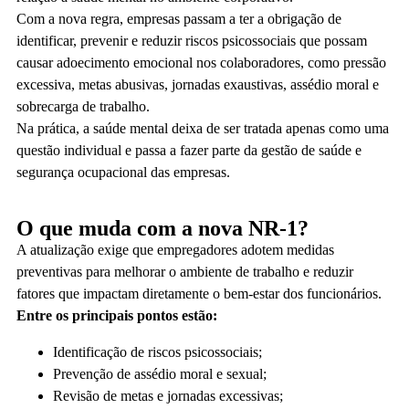
Com a nova regra, empresas passam a ter a obrigação de
identificar, prevenir e reduzir riscos psicossociais que possam
causar adoecimento emocional nos colaboradores, como pressão
excessiva, metas abusivas, jornadas exaustivas, assédio moral e
sobrecarga de trabalho.
Na prática, a saúde mental deixa de ser tratada apenas como uma
questão individual e passa a fazer parte da gestão de saúde e
segurança ocupacional das empresas.
O que muda com a nova NR-1?
A atualização exige que
empregadores
adotem medidas
preventivas para melhorar o ambiente de trabalho e reduzir
fatores que impactam diretamente o bem-estar dos funcionários.
Entre os principais pontos estão:
Identificação de riscos psicossociais;
Prevenção de assédio moral e sexual;
Revisão de metas e jornadas excessivas;