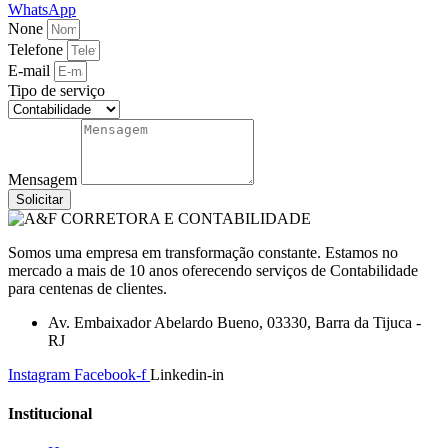
WhatsApp
None
Telefone
E-mail
Tipo de serviço
Mensagem
Solicitar
Somos uma empresa em transformação constante. Estamos no
mercado a mais de 10 anos oferecendo serviços de Contabilidade
para centenas de clientes.
Av. Embaixador Abelardo Bueno, 03330, Barra da Tijuca -
RJ
Instagram
Facebook-f
Linkedin-in
Institucional