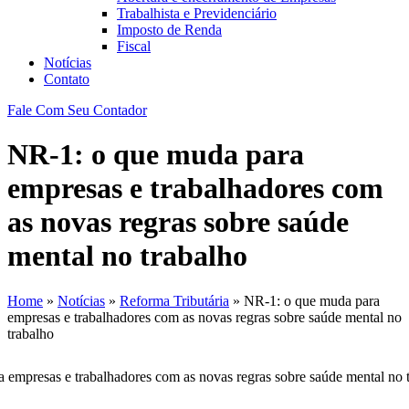
Trabalhista e Previdenciário
Imposto de Renda
Fiscal
Notícias
Contato
Fale Com Seu Contador
NR-1: o que muda para
empresas e trabalhadores com
as novas regras sobre saúde
mental no trabalho
Home
»
Notícias
»
Reforma Tributária
»
NR-1: o que muda para
empresas e trabalhadores com as novas regras sobre saúde mental no
trabalho