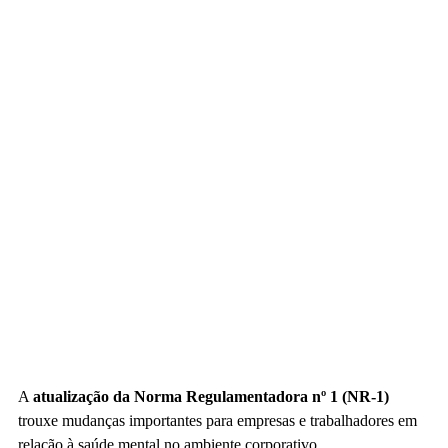
A
atualização da Norma Regulamentadora nº 1 (NR-1)
trouxe mudanças importantes para empresas e trabalhadores em
relação à saúde mental no ambiente corporativo.