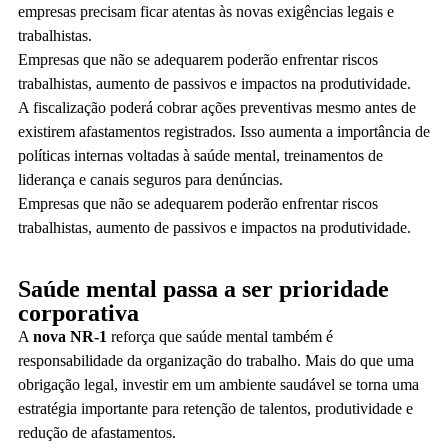
empresas precisam ficar atentas às novas exigências legais e
trabalhistas.
Empresas que não se adequarem poderão enfrentar riscos
trabalhistas, aumento de passivos e impactos na produtividade.
A fiscalização poderá cobrar ações preventivas mesmo antes de
existirem afastamentos registrados. Isso aumenta a importância de
políticas internas voltadas à saúde mental, treinamentos de
liderança e canais seguros para denúncias.
Empresas que não se adequarem poderão enfrentar riscos
trabalhistas, aumento de passivos e impactos na produtividade.
Saúde mental passa a ser prioridade
corporativa
A
nova NR-1
reforça que saúde mental também é
responsabilidade da organização do trabalho. Mais do que uma
obrigação legal, investir em um ambiente saudável se torna uma
estratégia importante para retenção de talentos, produtividade e
redução de afastamentos.