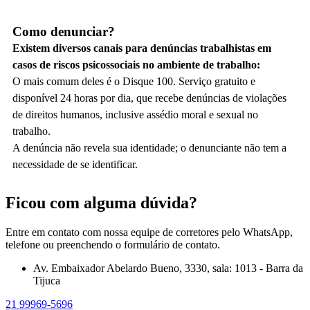
Como denunciar?
Existem diversos canais para denúncias trabalhistas em
casos de riscos psicossociais no ambiente de trabalho:
O mais comum deles é o
Disque 100
. Serviço gratuito e
disponível 24 horas por dia, que recebe denúncias de violações
de direitos humanos, inclusive assédio moral e sexual no
trabalho.
A denúncia não revela sua identidade; o denunciante não tem a
necessidade de se identificar.
Ficou com alguma dúvida?
Entre em contato com nossa equipe de corretores pelo WhatsApp,
telefone ou preenchendo o formulário de contato.
Av. Embaixador Abelardo Bueno, 3330, sala: 1013 - Barra da
Tijuca
21 99969-5696