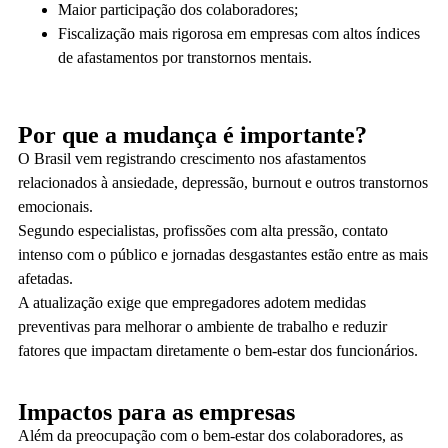
Maior participação dos colaboradores;
Fiscalização mais rigorosa em empresas com altos índices
de afastamentos por transtornos mentais.
Por que a mudança é importante?
O Brasil vem registrando crescimento nos afastamentos
relacionados à ansiedade, depressão, burnout e outros transtornos
emocionais.
Segundo especialistas, profissões com alta pressão, contato
intenso com o público e jornadas desgastantes estão entre as mais
afetadas.
A atualização exige que empregadores adotem medidas
preventivas para melhorar o ambiente de trabalho e reduzir
fatores que impactam diretamente o bem-estar dos funcionários.
Impactos para as empresas
Além da preocupação com o bem-estar dos colaboradores, as