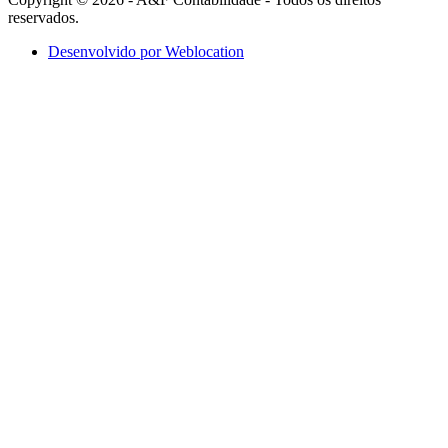
reservados.
Desenvolvido por Weblocation