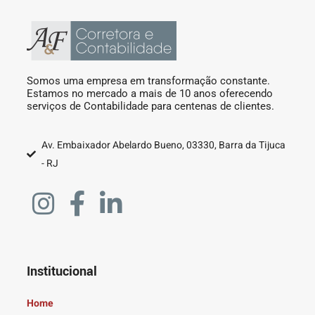
Somos uma empresa em transformação constante.
Estamos no mercado a mais de 10 anos oferecendo
serviços de Contabilidade para centenas de clientes.
Av. Embaixador Abelardo Bueno, 03330, Barra da Tijuca
- RJ
Institucional
Home