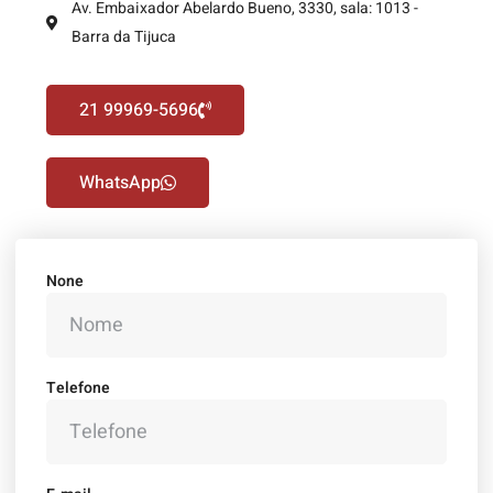
Av. Embaixador Abelardo Bueno, 3330, sala: 1013 -
Barra da Tijuca
21 99969-5696
WhatsApp
None
Telefone