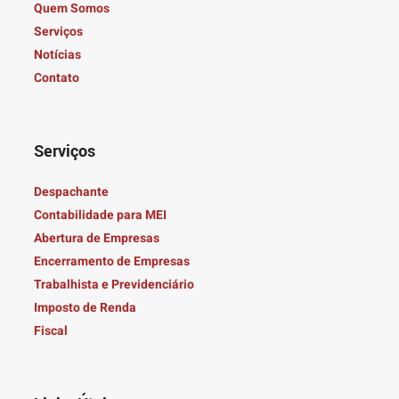
Quem Somos
Serviços
Notícias
Contato
Serviços
Despachante
Contabilidade para MEI
Abertura de Empresas
Encerramento de Empresas
Trabalhista e Previdenciário
Imposto de Renda
Fiscal