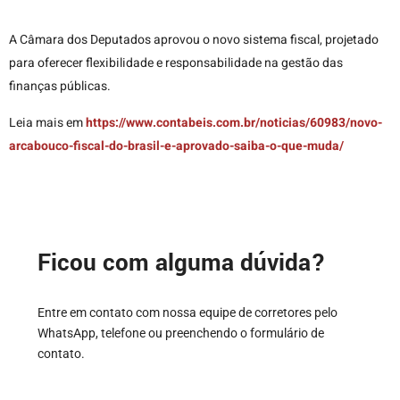
A Câmara dos Deputados aprovou o novo sistema fiscal, projetado
para oferecer flexibilidade e responsabilidade na gestão das
finanças públicas.
Leia mais em
https://www.contabeis.com.br/noticias/60983/novo-
arcabouco-fiscal-do-brasil-e-aprovado-saiba-o-que-muda/
Ficou com alguma dúvida?
Entre em contato com nossa equipe de corretores pelo
WhatsApp, telefone ou preenchendo o formulário de
contato.