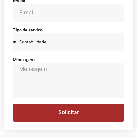
E-mail
Tipo de serviço
Mensagem
Solicitar