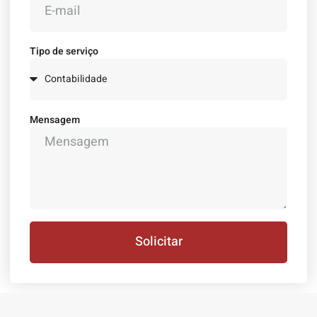
Tipo de serviço
Mensagem
Solicitar