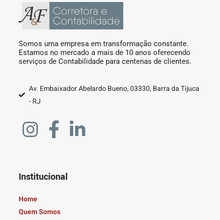
Somos uma empresa em transformação constante.
Estamos no mercado a mais de 10 anos oferecendo
serviços de Contabilidade para centenas de clientes.
Av. Embaixador Abelardo Bueno, 03330, Barra da Tijuca
- RJ
Institucional
Home
Quem Somos