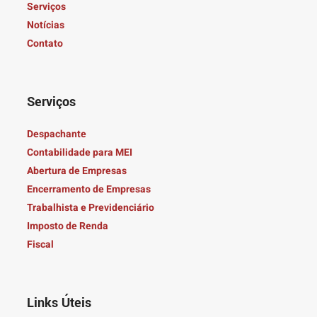
Serviços
Notícias
Contato
Serviços
Despachante
Contabilidade para MEI
Abertura de Empresas
Encerramento de Empresas
Trabalhista e Previdenciário
Imposto de Renda
Fiscal
Links Úteis