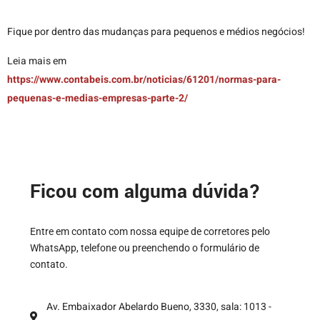
Fique por dentro das mudanças para pequenos e médios negócios!
Leia mais em
https://www.contabeis.com.br/noticias/61201/normas-para-
pequenas-e-medias-empresas-parte-2/
Ficou com alguma dúvida?
Entre em contato com nossa equipe de corretores pelo
WhatsApp, telefone ou preenchendo o formulário de
contato.
Av. Embaixador Abelardo Bueno, 3330, sala: 1013 -