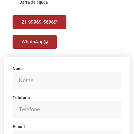
Barra da Tijuca
21 99969-5696
WhatsApp
None
Telefone
E-mail