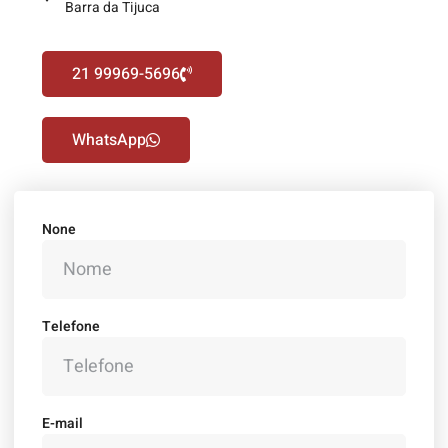
Barra da Tijuca
21 99969-5696
WhatsApp
None
Telefone
E-mail