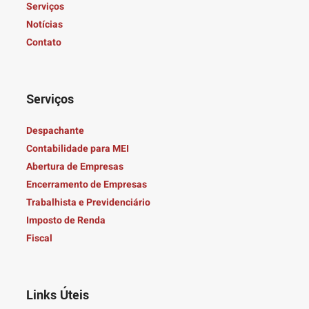
Serviços
Notícias
Contato
Serviços
Despachante
Contabilidade para MEI
Abertura de Empresas
Encerramento de Empresas
Trabalhista e Previdenciário
Imposto de Renda
Fiscal
Links Úteis