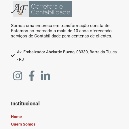
Somos uma empresa em transformação constante.
Estamos no mercado a mais de 10 anos oferecendo
serviços de Contabilidade para centenas de clientes.
Av. Embaixador Abelardo Bueno, 03330, Barra da Tijuca
- RJ
Institucional
Home
Quem Somos