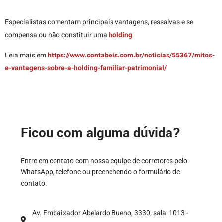
Especialistas comentam principais vantagens, ressalvas e se
compensa ou não constituir uma
holding
Leia mais em
https://www.contabeis.com.br/noticias/55367/mitos-
e-vantagens-sobre-a-holding-familiar-patrimonial/
Ficou com alguma dúvida?
Entre em contato com nossa equipe de corretores pelo
WhatsApp, telefone ou preenchendo o formulário de
contato.
Av. Embaixador Abelardo Bueno, 3330, sala: 1013 -