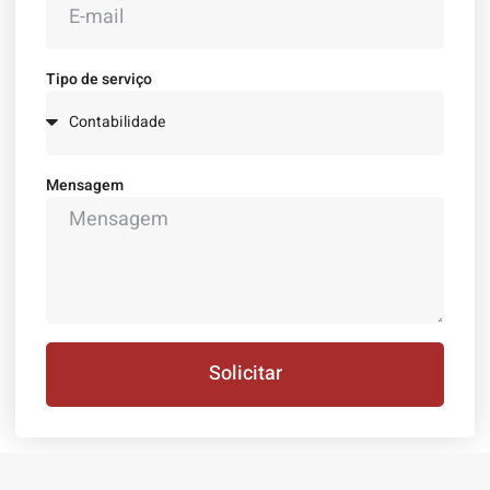
Tipo de serviço
Mensagem
Solicitar