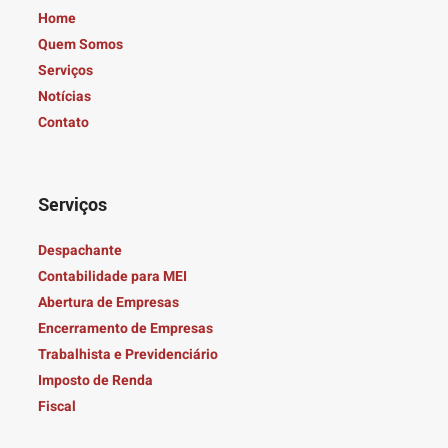
Home
Quem Somos
Serviços
Notícias
Contato
Serviços
Despachante
Contabilidade para MEI
Abertura de Empresas
Encerramento de Empresas
Trabalhista e Previdenciário
Imposto de Renda
Fiscal