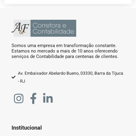
Somos uma empresa em transformação constante.
Estamos no mercado a mais de 10 anos oferecendo
serviços de Contabilidade para centenas de clientes.
Av. Embaixador Abelardo Bueno, 03330, Barra da Tijuca
- RJ
Institucional