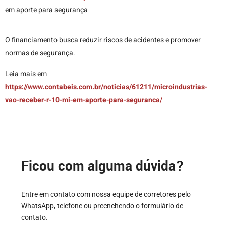
em aporte para segurança
O financiamento busca reduzir riscos de acidentes e promover
normas de segurança.
Leia mais em
https://www.contabeis.com.br/noticias/61211/microindustrias-
vao-receber-r-10-mi-em-aporte-para-seguranca/
Ficou com alguma dúvida?
Entre em contato com nossa equipe de corretores pelo
WhatsApp, telefone ou preenchendo o formulário de
contato.