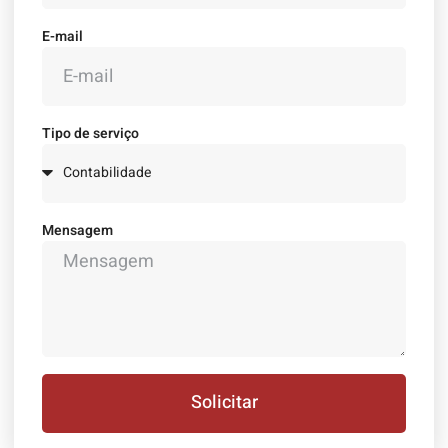
E-mail
Tipo de serviço
Mensagem
Solicitar