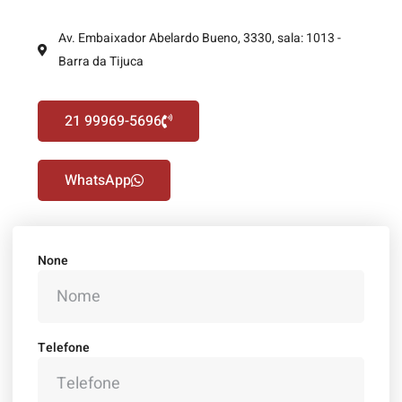
Av. Embaixador Abelardo Bueno, 3330, sala: 1013 -
Barra da Tijuca
21 99969-5696
WhatsApp
None
Telefone