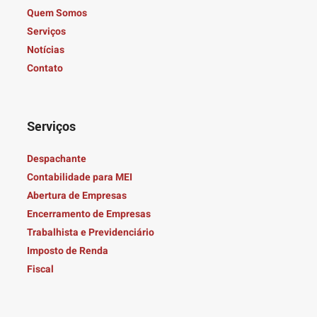
Quem Somos
Serviços
Notícias
Contato
Serviços
Despachante
Contabilidade para MEI
Abertura de Empresas
Encerramento de Empresas
Trabalhista e Previdenciário
Imposto de Renda
Fiscal