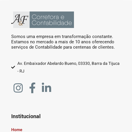
Somos uma empresa em transformação constante.
Estamos no mercado a mais de 10 anos oferecendo
serviços de Contabilidade para centenas de clientes.
Av. Embaixador Abelardo Bueno, 03330, Barra da Tijuca
- RJ
Institucional
Home