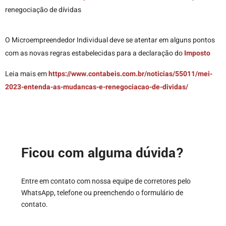
renegociação de dívidas
O Microempreendedor Individual deve se atentar em alguns pontos
com as novas regras estabelecidas para a declaração do
Imposto
Leia mais em
https://www.contabeis.com.br/noticias/55011/mei-
2023-entenda-as-mudancas-e-renegociacao-de-dividas/
Ficou com alguma dúvida?
Entre em contato com nossa equipe de corretores pelo
WhatsApp, telefone ou preenchendo o formulário de
contato.