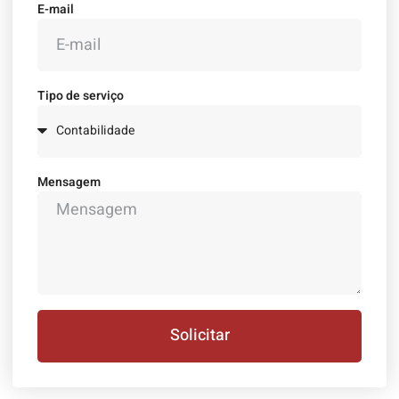
E-mail
Tipo de serviço
Mensagem
Solicitar