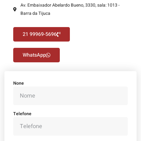
Av. Embaixador Abelardo Bueno, 3330, sala: 1013 -
Barra da Tijuca
21 99969-5696
WhatsApp
None
Telefone