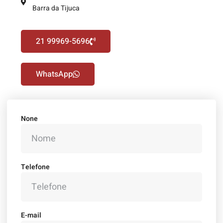
Barra da Tijuca
21 99969-5696
WhatsApp
None
Telefone
E-mail