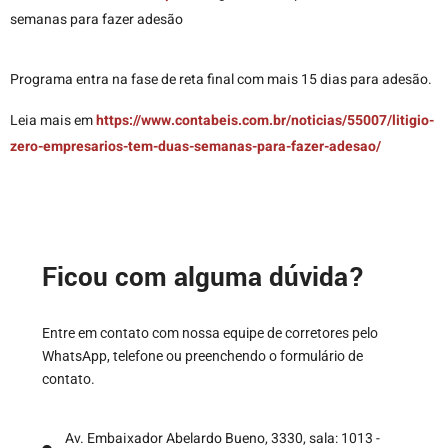
semanas para fazer adesão
Programa entra na fase de reta final com mais 15 dias para adesão.
Leia mais em
https://www.contabeis.com.br/noticias/55007/litigio-
zero-empresarios-tem-duas-semanas-para-fazer-adesao/
Ficou com alguma dúvida?
Entre em contato com nossa equipe de corretores pelo
WhatsApp, telefone ou preenchendo o formulário de
contato.
Av. Embaixador Abelardo Bueno, 3330, sala: 1013 -