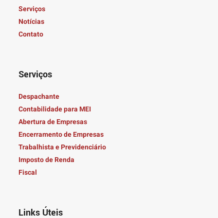
Serviços
Notícias
Contato
Serviços
Despachante
Contabilidade para MEI
Abertura de Empresas
Encerramento de Empresas
Trabalhista e Previdenciário
Imposto de Renda
Fiscal
Links Úteis