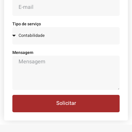
Tipo de serviço
Mensagem
Solicitar