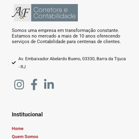
Somos uma empresa em transformação constante.
Estamos no mercado a mais de 10 anos oferecendo
serviços de Contabilidade para centenas de clientes.
Av. Embaixador Abelardo Bueno, 03330, Barra da Tijuca
- RJ
Institucional
Home
Quem Somos