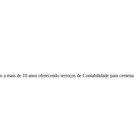
 mais de 10 anos oferecendo serviços de Contabilidade para centenas 