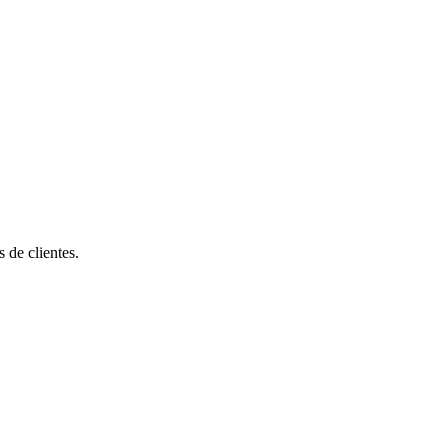
de clientes.