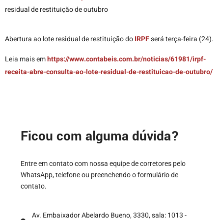
residual de restituição de outubro
Abertura ao lote residual de restituição do
IRPF
será terça-feira (24).
Leia mais em
https://www.contabeis.com.br/noticias/61981/irpf-
receita-abre-consulta-ao-lote-residual-de-restituicao-de-outubro/
Ficou com alguma dúvida?
Entre em contato com nossa equipe de corretores pelo
WhatsApp, telefone ou preenchendo o formulário de
contato.
Av. Embaixador Abelardo Bueno, 3330, sala: 1013 -