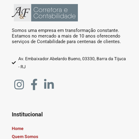
Somos uma empresa em transformação constante.
Estamos no mercado a mais de 10 anos oferecendo
serviços de Contabilidade para centenas de clientes.
Av. Embaixador Abelardo Bueno, 03330, Barra da Tijuca
- RJ
Institucional
Home
Quem Somos