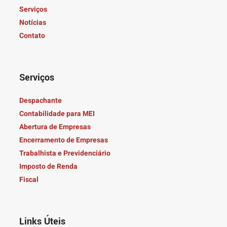
Serviços
Notícias
Contato
Serviços
Despachante
Contabilidade para MEI
Abertura de Empresas
Encerramento de Empresas
Trabalhista e Previdenciário
Imposto de Renda
Fiscal
Links Úteis