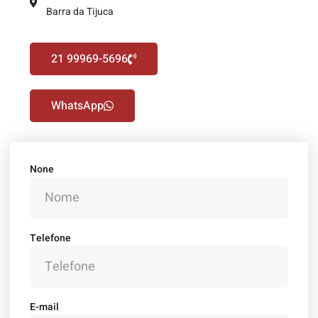
Barra da Tijuca
21 99969-5696
WhatsApp
None
Telefone
E-mail