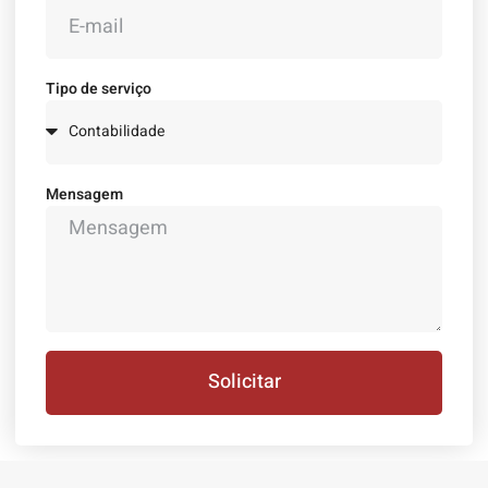
Tipo de serviço
Mensagem
Solicitar