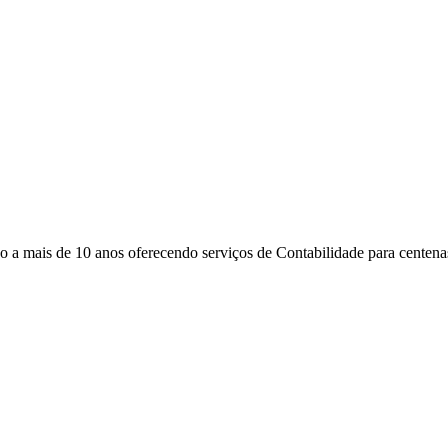
 mais de 10 anos oferecendo serviços de Contabilidade para centenas 