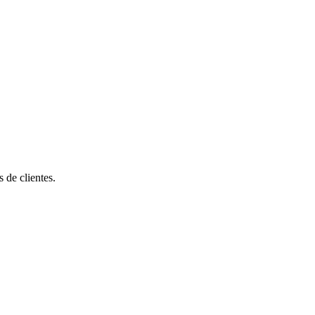
de clientes.