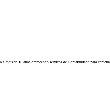
 mais de 10 anos oferecendo serviços de Contabilidade para centenas 