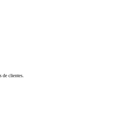
de clientes.