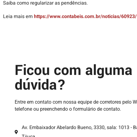
Saiba como regularizar as pendências.
Leia mais em
https://www.contabeis.com.br/noticias/60923
Ficou com alguma
dúvida?
Entre em contato com nossa equipe de corretores pelo 
telefone ou preenchendo o formulário de contato.
Av. Embaixador Abelardo Bueno, 3330, sala: 1013 - B
Tijuca