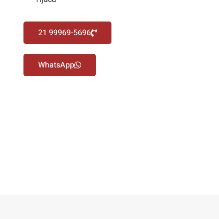
21 99969-5696
WhatsApp