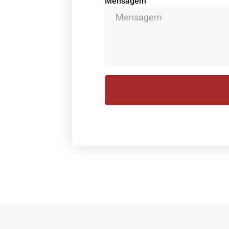
Mensagem