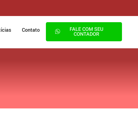
FALE COM SEU
ícias
Contato
CONTADOR