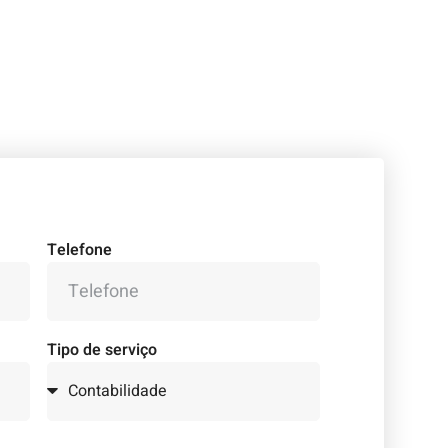
Telefone
Tipo de serviço