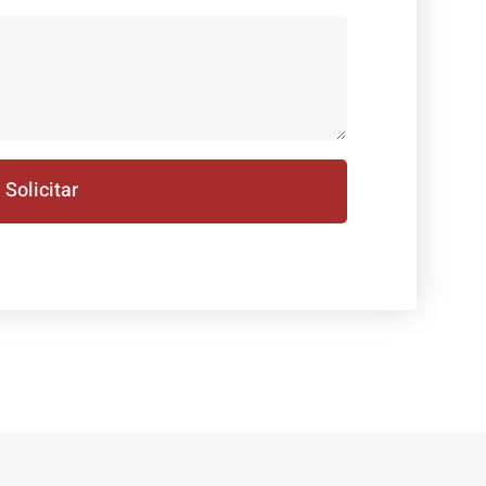
Solicitar