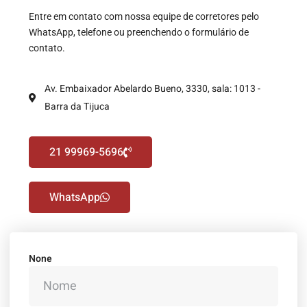
Entre em contato com nossa equipe de corretores pelo
WhatsApp, telefone ou preenchendo o formulário de
contato.
Av. Embaixador Abelardo Bueno, 3330, sala: 1013 -
Barra da Tijuca
21 99969-5696
WhatsApp
None