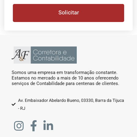
Solicitar
Somos uma empresa em transformação constante.
Estamos no mercado a mais de 10 anos oferecendo
serviços de Contabilidade para centenas de clientes.
Av. Embaixador Abelardo Bueno, 03330, Barra da Tijuca
- RJ