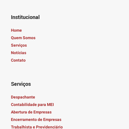
Institucional
Home
Quem Somos
Serviços
Notícias
Contato
Serviços
Despachante
Contabilidade para MEI
Abertura de Empresas
Encerramento de Empresas
Trabalhista e Previdenciário