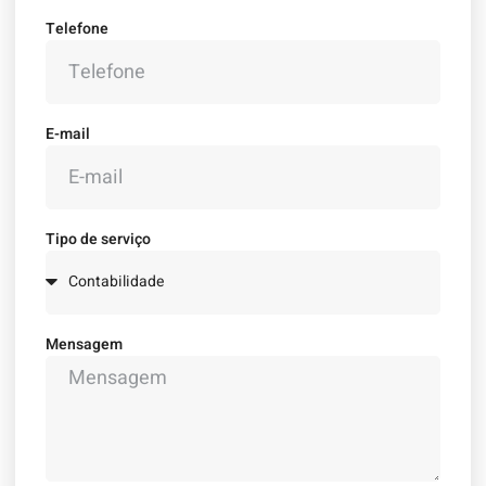
Telefone
E-mail
Tipo de serviço
Mensagem