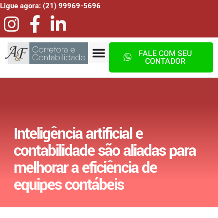
Ligue agora: (21) 99969-5696
FALE COM SEU
CONTADOR
Inteligência artificial e
contabilidade são aliadas para
melhorar a eficiência de
equipes contábeis