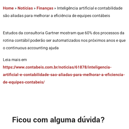
Home
»
Notícias
»
Finanças
»
Inteligência artificial e contabilidade
são aliadas para melhorar a eficiência de equipes contábeis
Estudos da consultoria Gartner mostram que 60% dos processos da
rotina contábil poderão ser automatizados nos próximos anos e que
o continuous accounting ajuda
Leia mais em
https://www.contabeis.com.br/noticias/61878/inteligencia-
artificial-e-contabilidade-sao-aliadas-para-melhorar-a-eficiencia-
de-equipes-contabeis/
Ficou com alguma dúvida?