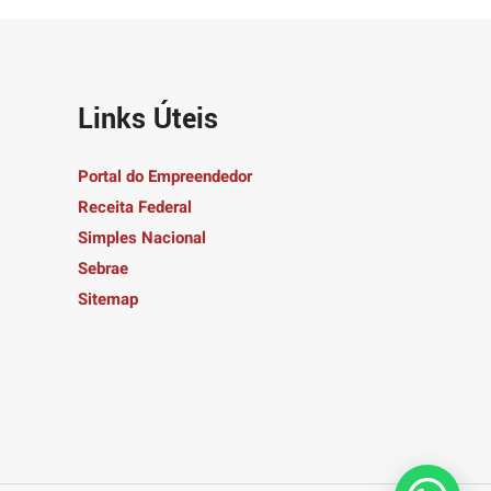
Links Úteis
Portal do Empreendedor
Receita Federal
Simples Nacional
Sebrae
Sitemap