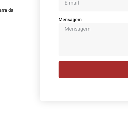
arra da
Mensagem