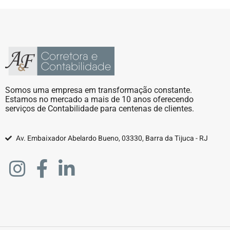
Somos uma empresa em transformação constante.
Estamos no mercado a mais de 10 anos oferecendo
serviços de Contabilidade para centenas de clientes.
Av. Embaixador Abelardo Bueno, 03330, Barra da Tijuca - RJ