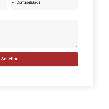
Solicitar