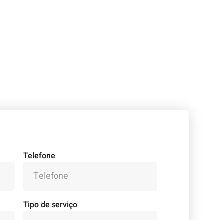
Telefone
Tipo de serviço