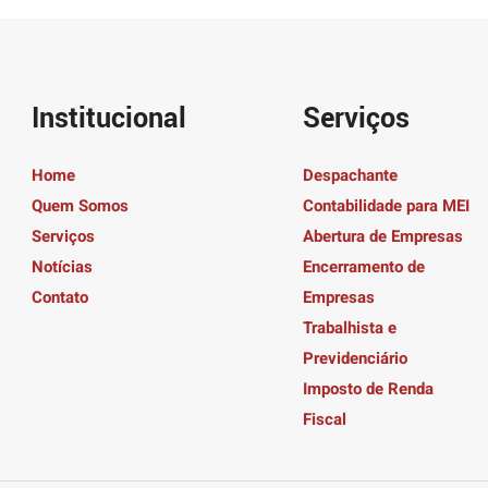
Institucional
Serviços
Home
Despachante
Quem Somos
Contabilidade para MEI
Serviços
Abertura de Empresas
Notícias
Encerramento de
Contato
Empresas
Trabalhista e
Previdenciário
Imposto de Renda
Fiscal