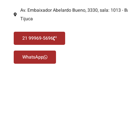
Av. Embaixador Abelardo Bueno, 3330, sala: 1013 - B
Tijuca
21 99969-5696
WhatsApp