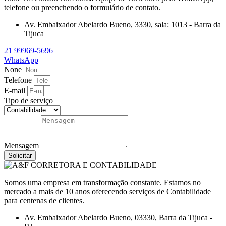
telefone ou preenchendo o formulário de contato.
Av. Embaixador Abelardo Bueno, 3330, sala: 1013 - Barra da
Tijuca
21 99969-5696
WhatsApp
None
Telefone
E-mail
Tipo de serviço
Mensagem
Solicitar
Somos uma empresa em transformação constante. Estamos no
mercado a mais de 10 anos oferecendo serviços de Contabilidade
para centenas de clientes.
Av. Embaixador Abelardo Bueno, 03330, Barra da Tijuca -