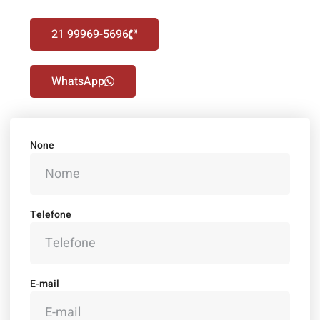
21 99969-5696
WhatsApp
None
Telefone
E-mail