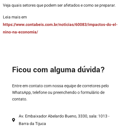
Veja quais setores que podem ser afetados e como se preparar.
Leia mais em
https://www.contabeis.com.br/noticias/60083/impactos-do-el-
nino-na-economia/
Ficou com alguma dúvida?
Entre em contato com nossa equipe de corretores pelo
WhatsApp, telefone ou preenchendo o formulário de
contato.
Av. Embaixador Abelardo Bueno, 3330, sala: 1013 -
Barra da Tijuca