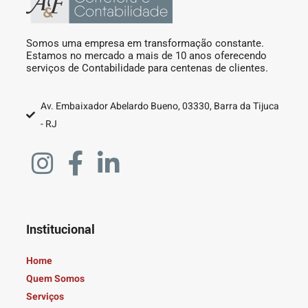
Somos uma empresa em transformação constante.
Estamos no mercado a mais de 10 anos oferecendo
serviços de Contabilidade para centenas de clientes.
Av. Embaixador Abelardo Bueno, 03330, Barra da Tijuca
- RJ
Institucional
Home
Quem Somos
Serviços