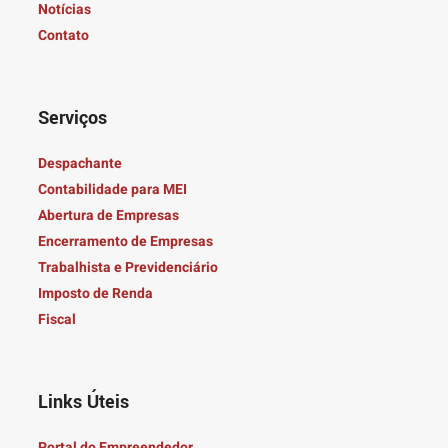
Notícias
Contato
Serviços
Despachante
Contabilidade para MEI
Abertura de Empresas
Encerramento de Empresas
Trabalhista e Previdenciário
Imposto de Renda
Fiscal
Links Úteis
Portal do Empreendedor