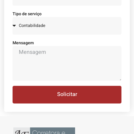
Tipo de serviço
Mensagem
Solicitar