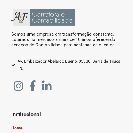
Somos uma empresa em transformação constante.
Estamos no mercado a mais de 10 anos oferecendo
serviços de Contabilidade para centenas de clientes.
Av. Embaixador Abelardo Bueno, 03330, Barra da Tijuca
- RJ
Institucional
Home