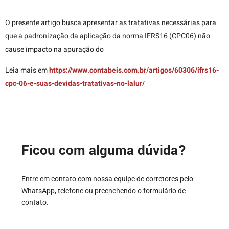
O presente artigo busca apresentar as tratativas necessárias para
que a padronização da aplicação da norma IFRS16 (CPC06) não
cause impacto na apuração do
Leia mais em
https://www.contabeis.com.br/artigos/60306/ifrs16-
cpc-06-e-suas-devidas-tratativas-no-lalur/
Ficou com alguma dúvida?
Entre em contato com nossa equipe de corretores pelo
WhatsApp, telefone ou preenchendo o formulário de
contato.