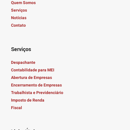
Quem Somos
Serviços
Notícias
Contato
Serviços
Despachante
Contabilidade para MEI
Abertura de Empresas
Encerramento de Empresas
Trabalhista e Previdenciário
Imposto de Renda
Fiscal