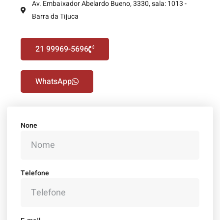
Av. Embaixador Abelardo Bueno, 3330, sala: 1013 -
Barra da Tijuca
21 99969-5696
WhatsApp
None
Telefone