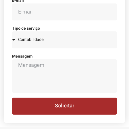
E-mail
Tipo de serviço
Mensagem
Solicitar