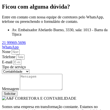
Ficou com alguma dúvida?
Entre em contato com nossa equipe de corretores pelo WhatsApp,
telefone ou preenchendo o formulário de contato.
Av. Embaixador Abelardo Bueno, 3330, sala: 1013 - Barra da
Tijuca
21 99969-5696
WhatsApp
None
Telefone
E-mail
Tipo de serviço
Mensagem
Solicitar
Somos uma empresa em transformação constante. Estamos no