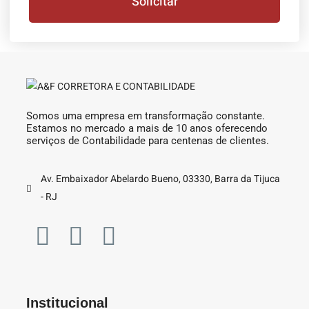
Solicitar
Somos uma empresa em transformação constante.
Estamos no mercado a mais de 10 anos oferecendo
serviços de Contabilidade para centenas de clientes.
Av. Embaixador Abelardo Bueno, 03330, Barra da Tijuca
- RJ
Institucional