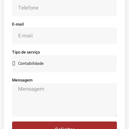
E-mail
Tipo de serviço
Mensagem