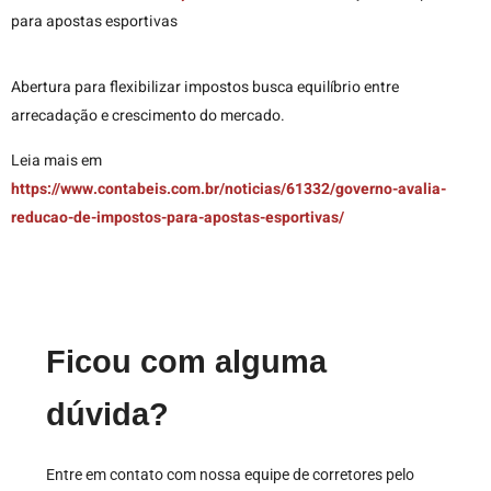
para apostas esportivas
Abertura para flexibilizar impostos busca equilíbrio entre
arrecadação e crescimento do mercado.
Leia mais em
https://www.contabeis.com.br/noticias/61332/governo-avalia-
reducao-de-impostos-para-apostas-esportivas/
Ficou com alguma
dúvida?
Entre em contato com nossa equipe de corretores pelo