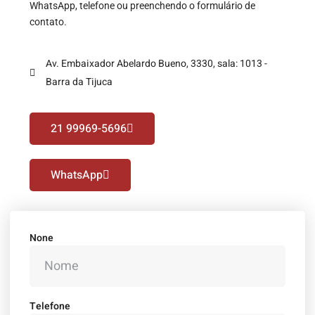
WhatsApp, telefone ou preenchendo o formulário de
contato.
Av. Embaixador Abelardo Bueno, 3330, sala: 1013 -
Barra da Tijuca
21 99969-5696
WhatsApp
None
Telefone