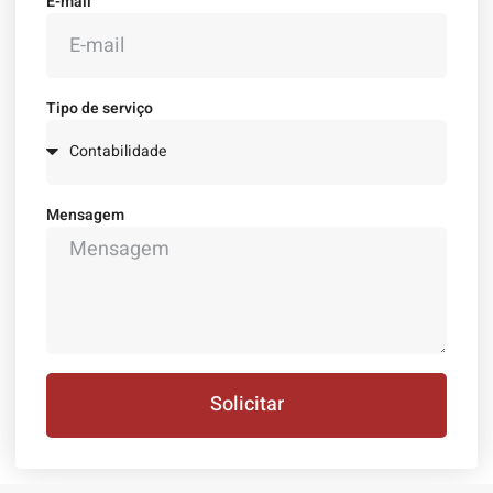
E-mail
Tipo de serviço
Mensagem
Solicitar