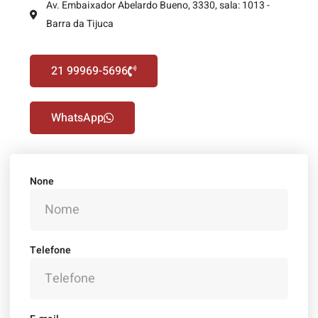
Av. Embaixador Abelardo Bueno, 3330, sala: 1013 -
Barra da Tijuca
21 99969-5696
WhatsApp
None
Telefone