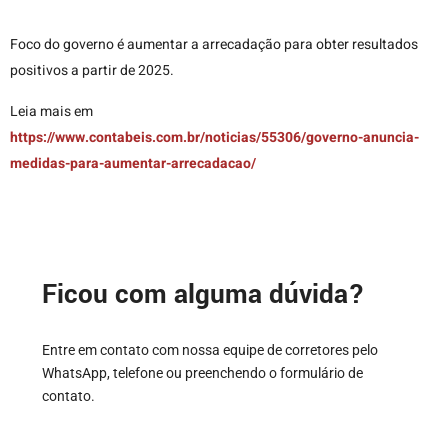
Foco do governo é aumentar a arrecadação para obter resultados
positivos a partir de 2025.
Leia mais em
https://www.contabeis.com.br/noticias/55306/governo-anuncia-
medidas-para-aumentar-arrecadacao/
Ficou com alguma dúvida?
Entre em contato com nossa equipe de corretores pelo
WhatsApp, telefone ou preenchendo o formulário de
contato.