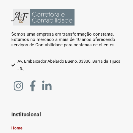
Somos uma empresa em transformação constante.
Estamos no mercado a mais de 10 anos oferecendo
serviços de Contabilidade para centenas de clientes.
Av. Embaixador Abelardo Bueno, 03330, Barra da Tijuca
- RJ
Institucional
Home