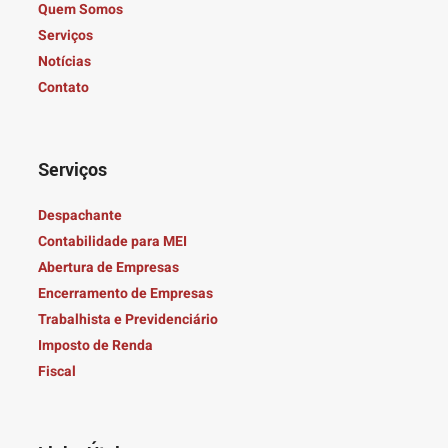
Quem Somos
Serviços
Notícias
Contato
Serviços
Despachante
Contabilidade para MEI
Abertura de Empresas
Encerramento de Empresas
Trabalhista e Previdenciário
Imposto de Renda
Fiscal