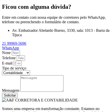
Ficou com alguma dúvida?
Entre em contato com nossa equipe de corretores pelo WhatsApp,
telefone ou preenchendo o formulário de contato.
Av. Embaixador Abelardo Bueno, 3330, sala: 1013 - Barra da
Tijuca
21 99969-5696
WhatsApp
None
Telefone
E-mail
Tipo de serviço
Mensagem
Solicitar
Somos uma empresa em transformação constante. Estamos no