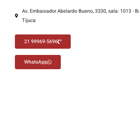
Av. Embaixador Abelardo Bueno, 3330, sala: 1013 - B
Tijuca
21 99969-5696
WhatsApp