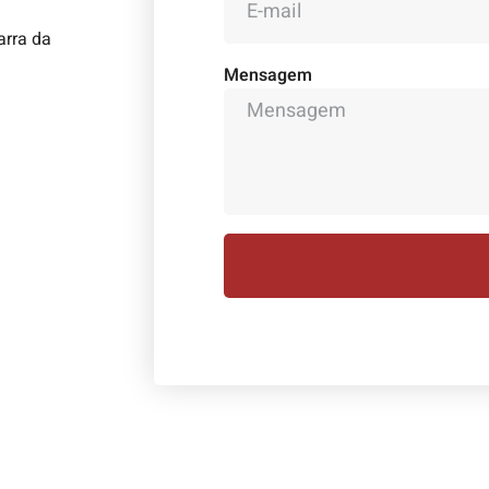
arra da
Mensagem