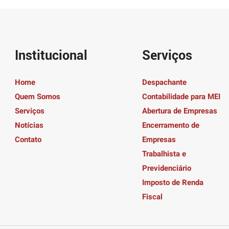
Institucional
Serviços
Home
Despachante
Quem Somos
Contabilidade para MEI
Serviços
Abertura de Empresas
Notícias
Encerramento de
Contato
Empresas
Trabalhista e
Previdenciário
Imposto de Renda
Fiscal