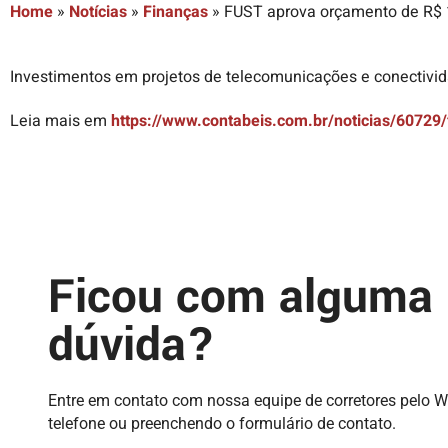
Home
»
Notícias
»
Finanças
»
FUST aprova orçamento de R$ 1
Investimentos em projetos de telecomunicações e conectivid
Leia mais em
https://www.contabeis.com.br/noticias/60729
Ficou com alguma
dúvida?
Entre em contato com nossa equipe de corretores pelo 
telefone ou preenchendo o formulário de contato.