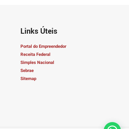
Links Úteis
Portal do Empreendedor
Receita Federal
Simples Nacional
Sebrae
Sitemap