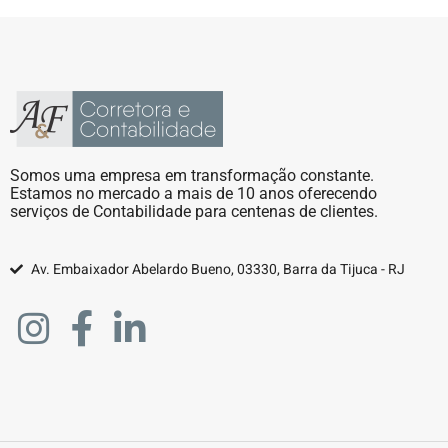
Somos uma empresa em transformação constante.
Estamos no mercado a mais de 10 anos oferecendo
serviços de Contabilidade para centenas de clientes.
Av. Embaixador Abelardo Bueno, 03330, Barra da Tijuca - RJ