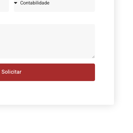
Solicitar