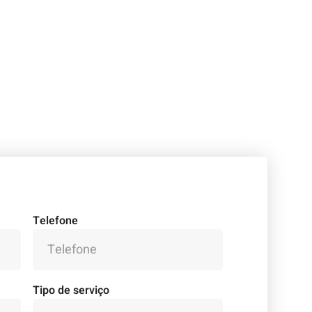
Telefone
Tipo de serviço