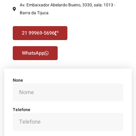
Av. Embaixador Abelardo Bueno, 3330, sala: 1013 -
Barra da Tijuca
21 99969-5696
WhatsApp
None
Telefone