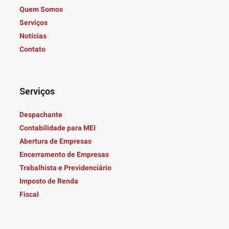
Quem Somos
Serviços
Notícias
Contato
Serviços
Despachante
Contabilidade para MEI
Abertura de Empresas
Encerramento de Empresas
Trabalhista e Previdenciário
Imposto de Renda
Fiscal