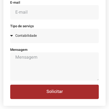
E-mail
Tipo de serviço
Mensagem
Solicitar