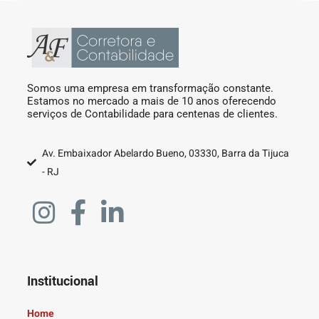
Somos uma empresa em transformação constante.
Estamos no mercado a mais de 10 anos oferecendo
serviços de Contabilidade para centenas de clientes.
Av. Embaixador Abelardo Bueno, 03330, Barra da Tijuca
- RJ
Institucional
Home