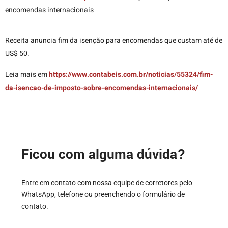
encomendas internacionais
Receita anuncia fim da isenção para encomendas que custam até de
US$ 50.
Leia mais em
https://www.contabeis.com.br/noticias/55324/fim-
da-isencao-de-imposto-sobre-encomendas-internacionais/
Ficou com alguma dúvida?
Entre em contato com nossa equipe de corretores pelo
WhatsApp, telefone ou preenchendo o formulário de
contato.