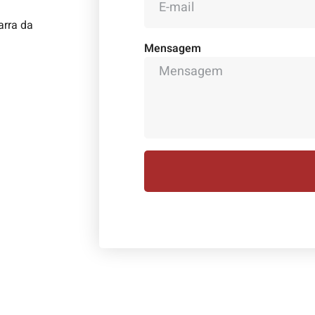
arra da
Mensagem