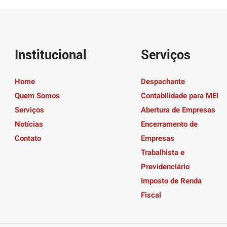
Institucional
Serviços
Home
Despachante
Quem Somos
Contabilidade para MEI
Serviços
Abertura de Empresas
Notícias
Encerramento de
Contato
Empresas
Trabalhista e
Previdenciário
Imposto de Renda
Fiscal