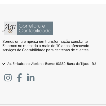
Somos uma empresa em transformação constante.
Estamos no mercado a mais de 10 anos oferecendo
serviços de Contabilidade para centenas de clientes.
Av. Embaixador Abelardo Bueno, 03330, Barra da Tijuca - RJ