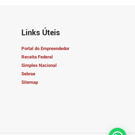
Links Úteis
Portal do Empreendedor
Receita Federal
Simples Nacional
Sebrae
Sitemap