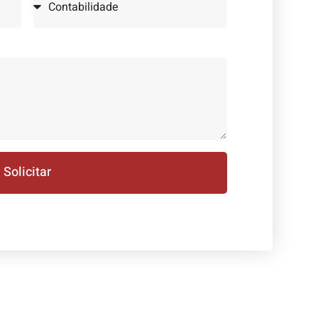
Solicitar