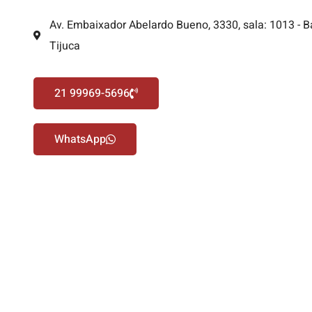
Av. Embaixador Abelardo Bueno, 3330, sala: 1013 - B
Tijuca
21 99969-5696
WhatsApp