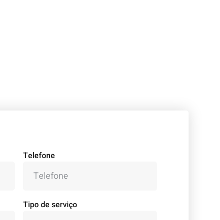
Telefone
Tipo de serviço