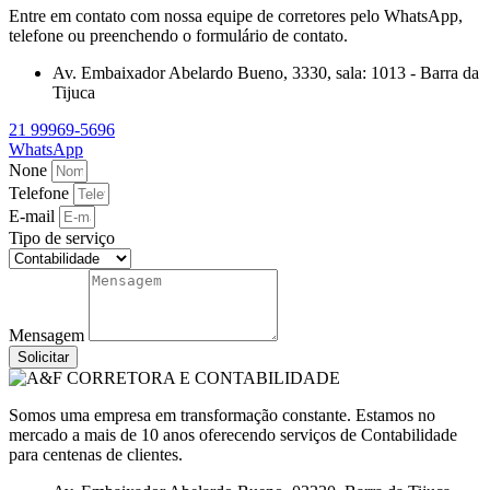
Entre em contato com nossa equipe de corretores pelo WhatsApp,
telefone ou preenchendo o formulário de contato.
Av. Embaixador Abelardo Bueno, 3330, sala: 1013 - Barra da
Tijuca
21 99969-5696
WhatsApp
None
Telefone
E-mail
Tipo de serviço
Mensagem
Solicitar
Somos uma empresa em transformação constante. Estamos no
mercado a mais de 10 anos oferecendo serviços de Contabilidade
para centenas de clientes.