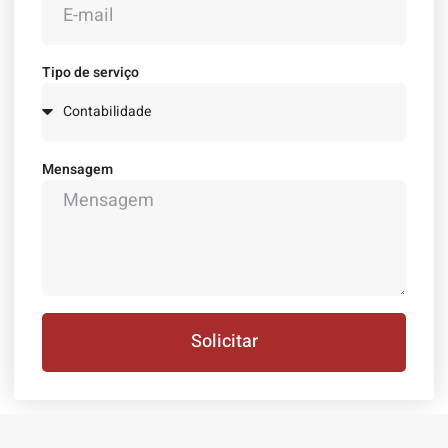
Tipo de serviço
Mensagem
Solicitar