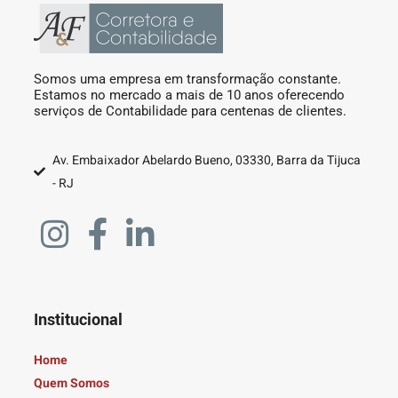
Somos uma empresa em transformação constante.
Estamos no mercado a mais de 10 anos oferecendo
serviços de Contabilidade para centenas de clientes.
Av. Embaixador Abelardo Bueno, 03330, Barra da Tijuca
- RJ
Institucional
Home
Quem Somos