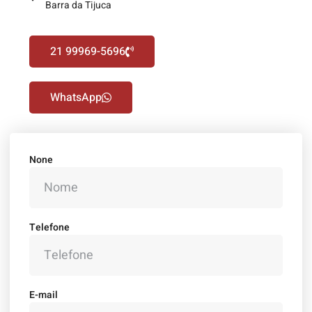
Barra da Tijuca
21 99969-5696
WhatsApp
None
Telefone
E-mail