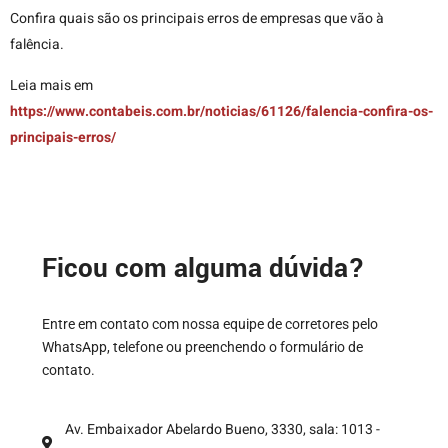
Confira quais são os principais erros de empresas que vão à
falência.
Leia mais em
https://www.contabeis.com.br/noticias/61126/falencia-confira-os-
principais-erros/
Ficou com alguma dúvida?
Entre em contato com nossa equipe de corretores pelo
WhatsApp, telefone ou preenchendo o formulário de
contato.
Av. Embaixador Abelardo Bueno, 3330, sala: 1013 -