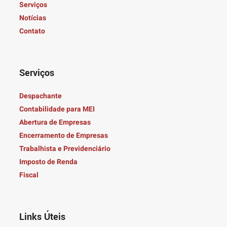
Serviços
Notícias
Contato
Serviços
Despachante
Contabilidade para MEI
Abertura de Empresas
Encerramento de Empresas
Trabalhista e Previdenciário
Imposto de Renda
Fiscal
Links Úteis