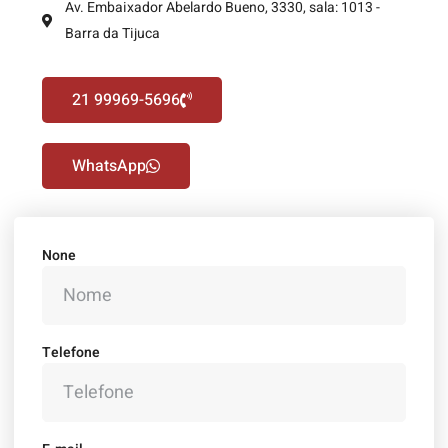
Av. Embaixador Abelardo Bueno, 3330, sala: 1013 -
Barra da Tijuca
21 99969-5696
WhatsApp
None
Telefone