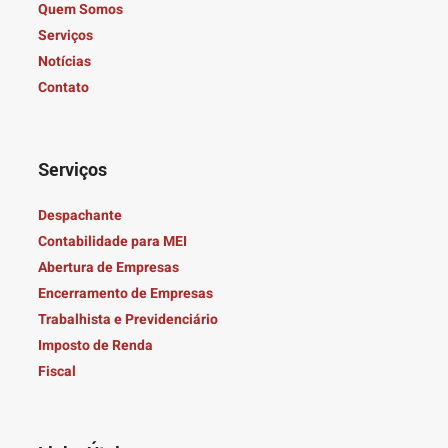
Quem Somos
Serviços
Notícias
Contato
Serviços
Despachante
Contabilidade para MEI
Abertura de Empresas
Encerramento de Empresas
Trabalhista e Previdenciário
Imposto de Renda
Fiscal