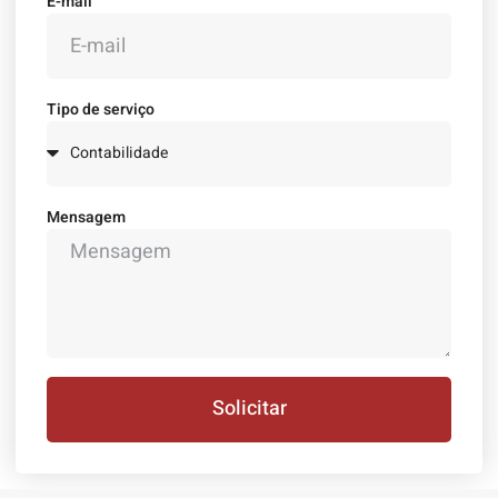
E-mail
Tipo de serviço
Mensagem
Solicitar