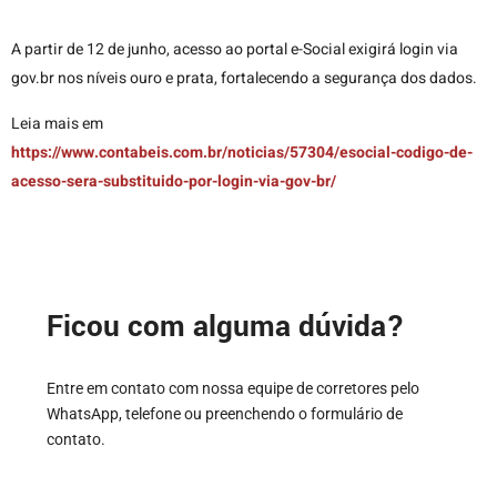
A partir de 12 de junho, acesso ao portal e-Social exigirá login via
gov.br nos níveis ouro e prata, fortalecendo a segurança dos dados.
Leia mais em
https://www.contabeis.com.br/noticias/57304/esocial-codigo-de-
acesso-sera-substituido-por-login-via-gov-br/
Ficou com alguma dúvida?
Entre em contato com nossa equipe de corretores pelo
WhatsApp, telefone ou preenchendo o formulário de
contato.