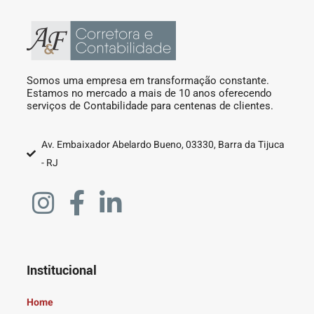
Somos uma empresa em transformação constante.
Estamos no mercado a mais de 10 anos oferecendo
serviços de Contabilidade para centenas de clientes.
Av. Embaixador Abelardo Bueno, 03330, Barra da Tijuca
- RJ
Institucional
Home