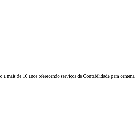
 mais de 10 anos oferecendo serviços de Contabilidade para centenas 