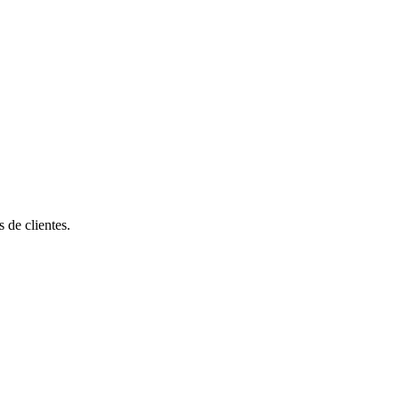
de clientes.