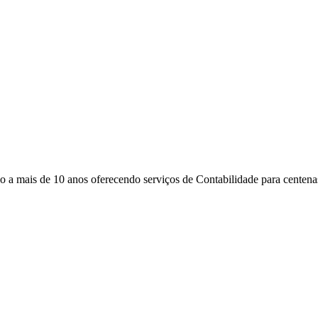
 mais de 10 anos oferecendo serviços de Contabilidade para centenas 