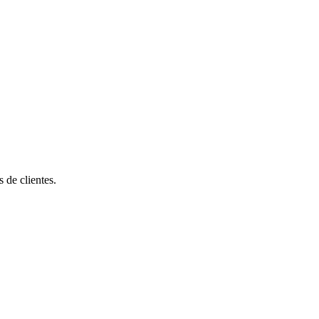
de clientes.