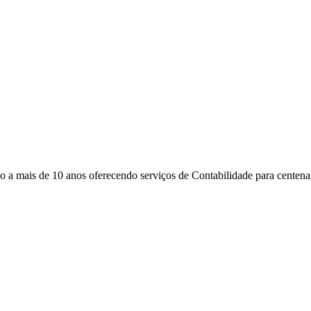
 mais de 10 anos oferecendo serviços de Contabilidade para centenas 