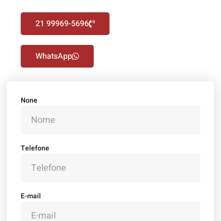
21 99969-5696
WhatsApp
None
Telefone
E-mail