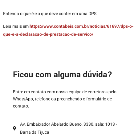
Entenda o que é e o que deve conter em uma DPS.
Leia mais em
https://www.contabeis.com.br/noticias/61697/dps-o-
que-e-a-declaracao-de-prestacao-de-servico/
Ficou com alguma dúvida?
Entre em contato com nossa equipe de corretores pelo
WhatsApp, telefone ou preenchendo o formulário de
contato.
Av. Embaixador Abelardo Bueno, 3330, sala: 1013 -
Barra da Tijuca