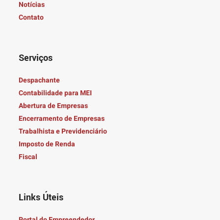
Notícias
Contato
Serviços
Despachante
Contabilidade para MEI
Abertura de Empresas
Encerramento de Empresas
Trabalhista e Previdenciário
Imposto de Renda
Fiscal
Links Úteis
Portal do Empreendedor