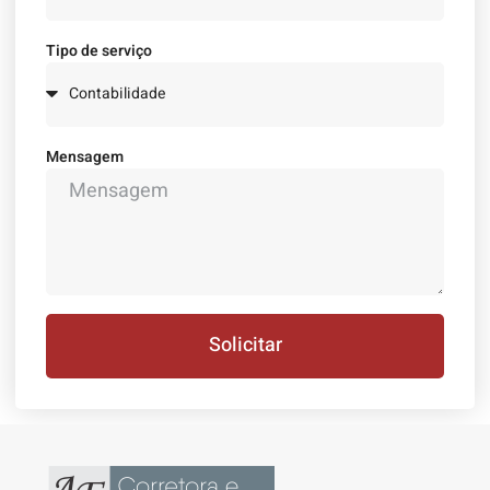
Tipo de serviço
Mensagem
Solicitar