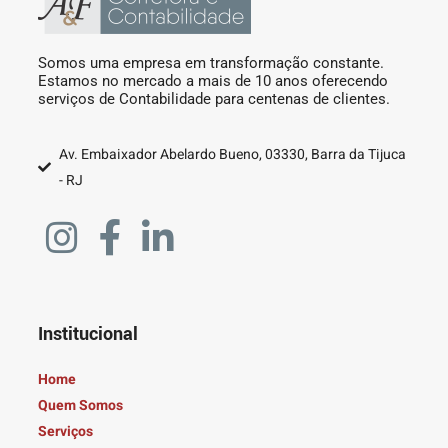
Somos uma empresa em transformação constante.
Estamos no mercado a mais de 10 anos oferecendo
serviços de Contabilidade para centenas de clientes.
Av. Embaixador Abelardo Bueno, 03330, Barra da Tijuca
- RJ
Institucional
Home
Quem Somos
Serviços