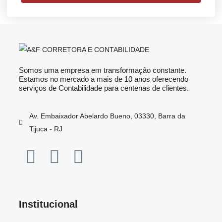
Somos uma empresa em transformação constante.
Estamos no mercado a mais de 10 anos oferecendo
serviços de Contabilidade para centenas de clientes.
Av. Embaixador Abelardo Bueno, 03330, Barra da
Tijuca - RJ
Institucional