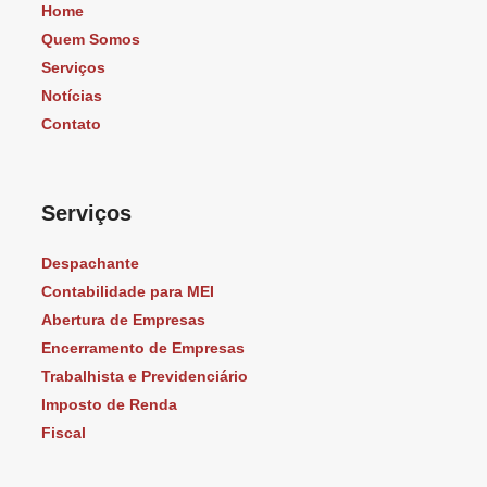
Home
Quem Somos
Serviços
Notícias
Contato
Serviços
Despachante
Contabilidade para MEI
Abertura de Empresas
Encerramento de Empresas
Trabalhista e Previdenciário
Imposto de Renda
Fiscal