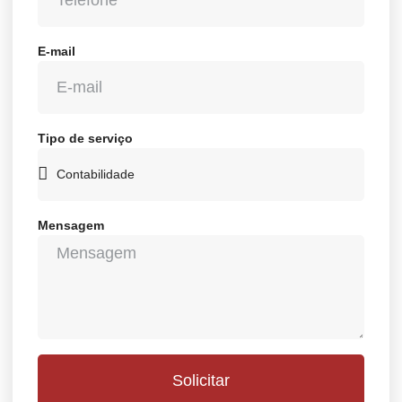
E-mail
Tipo de serviço
Mensagem
Solicitar