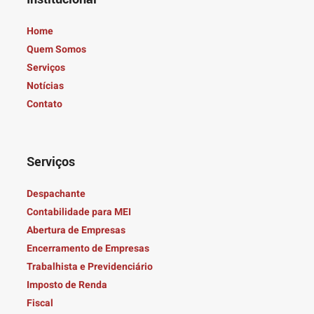
Home
Quem Somos
Serviços
Notícias
Contato
Serviços
Despachante
Contabilidade para MEI
Abertura de Empresas
Encerramento de Empresas
Trabalhista e Previdenciário
Imposto de Renda
Fiscal