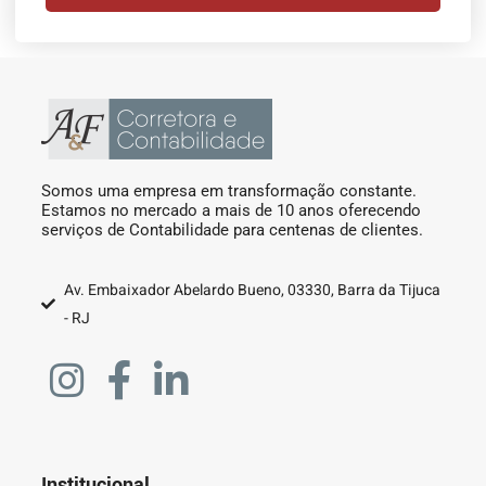
Somos uma empresa em transformação constante.
Estamos no mercado a mais de 10 anos oferecendo
serviços de Contabilidade para centenas de clientes.
Av. Embaixador Abelardo Bueno, 03330, Barra da Tijuca
- RJ
Institucional