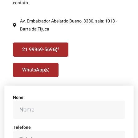
contato.
Av. Embaixador Abelardo Bueno, 3330, sala: 1013 -
Barra da Tijuca
21 99969-5696
WhatsApp
None
Telefone