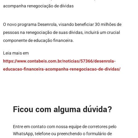
acompanha renegociação de dívidas
O novo programa Desenrola, visando beneficiar 30 milhões de
pessoas na renegociação de suas dívidas, incluirá um crucial
componente de educação financeira.
Leia mais em
https://www.contabeis.com.br/noticias/57366/desenrola-
educacao-financeira-acompanha-renegociacao-de-dividas/
Ficou com alguma dúvida?
Entre em contato com nossa equipe de corretores pelo
WhatsApp, telefone ou preenchendo o formulário de