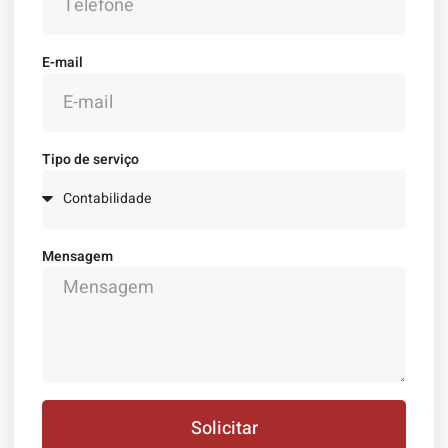
E-mail
Tipo de serviço
Mensagem
Solicitar