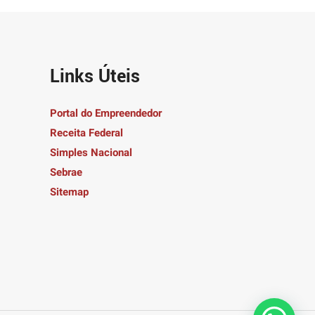
Links Úteis
Portal do Empreendedor
Receita Federal
Simples Nacional
Sebrae
Sitemap