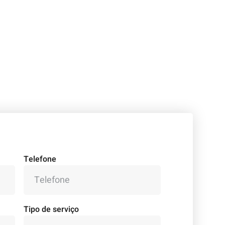
Telefone
Tipo de serviço