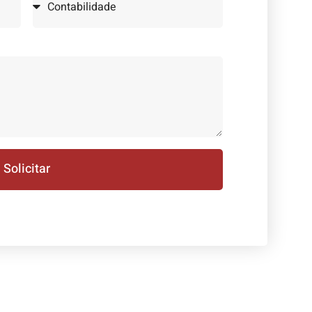
Solicitar