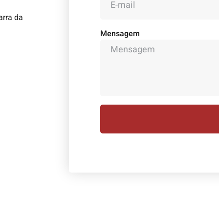
arra da
Mensagem