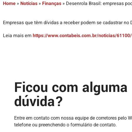
Home
»
Notícias
»
Finanças
»
Desenrola Brasil: empresas po
Empresas que têm dívidas a receber podem se cadastrar no 
Leia mais em
https://www.contabeis.com.br/noticias/61100
Ficou com alguma
dúvida?
Entre em contato com nossa equipe de corretores pelo 
telefone ou preenchendo o formulário de contato.