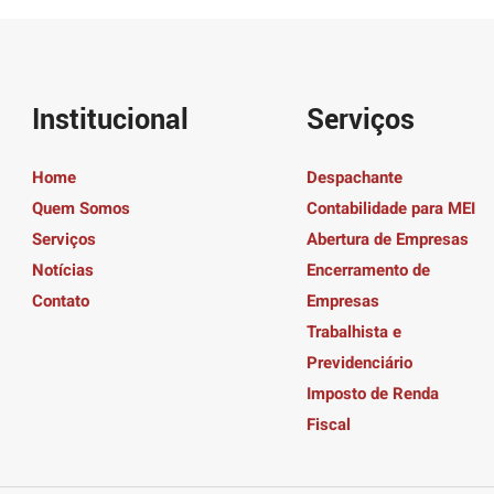
Institucional
Serviços
Home
Despachante
Quem Somos
Contabilidade para MEI
Serviços
Abertura de Empresas
Notícias
Encerramento de
Contato
Empresas
Trabalhista e
Previdenciário
Imposto de Renda
Fiscal