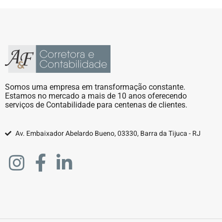
Somos uma empresa em transformação constante.
Estamos no mercado a mais de 10 anos oferecendo
serviços de Contabilidade para centenas de clientes.
Av. Embaixador Abelardo Bueno, 03330, Barra da Tijuca - RJ